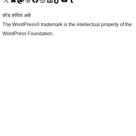
कोड कविता आहे
The WordPress® trademark is the intellectual property of the
WordPress Foundation.