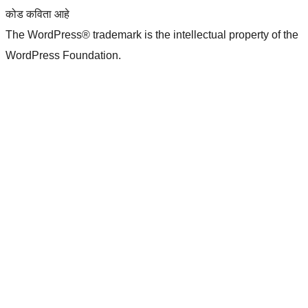
कोड कविता आहे
The WordPress® trademark is the intellectual property of the
WordPress Foundation.