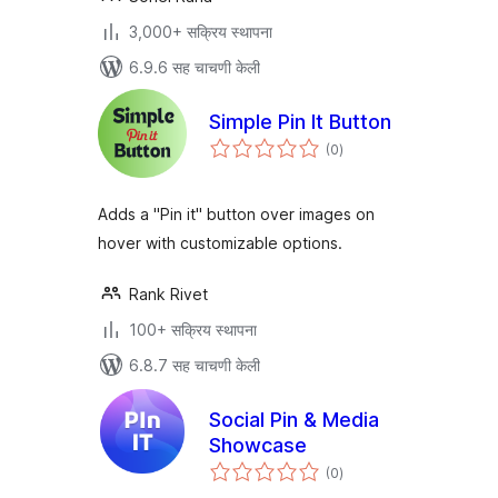
3,000+ सक्रिय स्थापना
6.9.6 सह चाचणी केली
Simple Pin It Button
एकूण
(0
)
मूल्यांकन
Adds a "Pin it" button over images on
hover with customizable options.
Rank Rivet
100+ सक्रिय स्थापना
6.8.7 सह चाचणी केली
Social Pin & Media
Showcase
एकूण
(0
)
मूल्यांकन