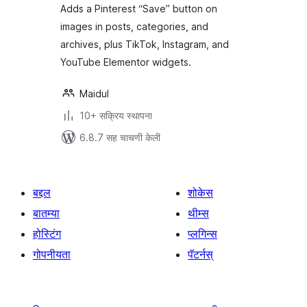
Adds a Pinterest “Save” button on
images in posts, categories, and
archives, plus TikTok, Instagram, and
YouTube Elementor widgets.
Maidul
10+ सक्रिय स्थापना
6.8.7 सह चाचणी केली
बद्दल
शोकेस
बातम्या
थीम्स
होस्टिंग
प्लगिन्स
गोपनीयता
पॅटर्नस्