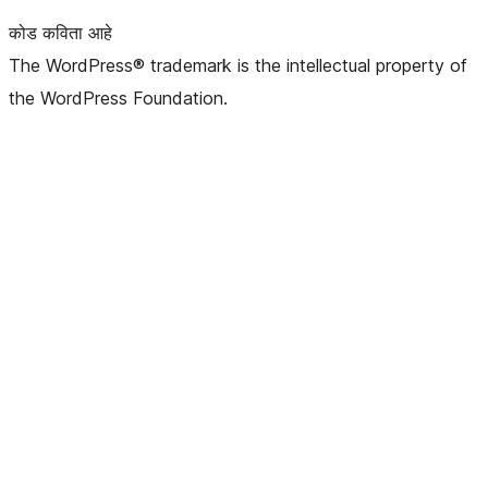
कोड कविता आहे
The WordPress® trademark is the intellectual property of
the WordPress Foundation.