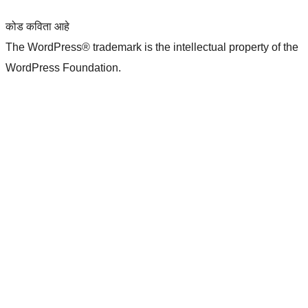
कोड कविता आहे
The WordPress® trademark is the intellectual property of the
WordPress Foundation.