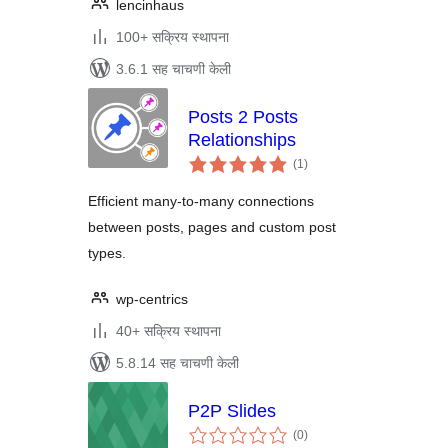
lencinhaus
100+ सक्रिय स्थापना
3.6.1 सह चाचणी केली
Posts 2 Posts
Relationships
एकूण
(1
)
मूल्यांकन
Efficient many-to-many connections
between posts, pages and custom post
types.
wp-centrics
40+ सक्रिय स्थापना
5.8.14 सह चाचणी केली
P2P Slides
एकूण
(0
)
मूल्यांकन