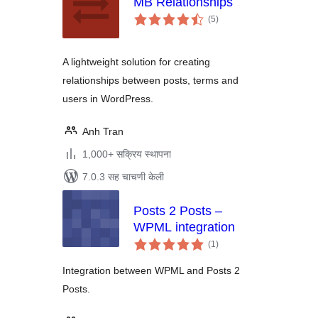
MB Relationships
एकूण
(5
)
मूल्यांकन
A lightweight solution for creating
relationships between posts, terms and
users in WordPress.
Anh Tran
1,000+ सक्रिय स्थापना
7.0.3 सह चाचणी केली
Posts 2 Posts –
WPML integration
एकूण
(1
)
मूल्यांकन
Integration between WPML and Posts 2
Posts.