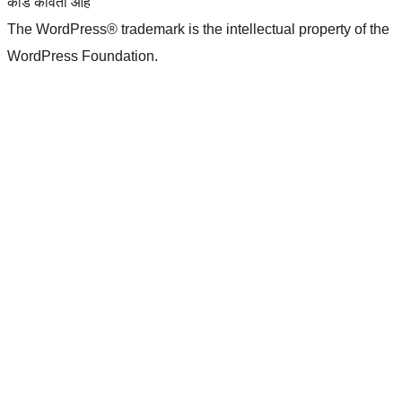
कोड कविता आहे
The WordPress® trademark is the intellectual property of the
WordPress Foundation.