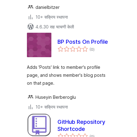
danielbitzer
10+ सक्रिय स्थापना
4.6.30 सह चाचणी केली
BP Posts On Profile
एकूण
(0
)
मूल्यांकन
Adds 'Posts' link to member's profile
page, and shows member's blog posts
on that page.
Huseyin Berberoglu
10+ सक्रिय स्थापना
GitHub Repository
Shortcode
एकूण
(0
)