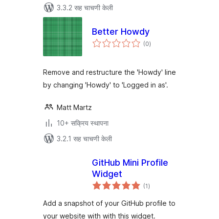
3.3.2 सह चाचणी केली
Better Howdy
एकूण
(0
)
मूल्यांकन
Remove and restructure the 'Howdy' line
by changing 'Howdy' to 'Logged in as'.
Matt Martz
10+ सक्रिय स्थापना
3.2.1 सह चाचणी केली
GitHub Mini Profile
Widget
एकूण
(1
)
मूल्यांकन
Add a snapshot of your GitHub profile to
your website with with this widget.