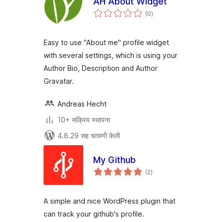
AH About Widget
एकूण
(0
)
मूल्यांकन
Easy to use "About me" profile widget
with several settings, which is using your
Author Bio, Description and Author
Gravatar.
Andreas Hecht
10+ सक्रिय स्थापना
4.8.29 सह चाचणी केली
My Github
एकूण
(2
)
मूल्यांकन
A simple and nice WordPress plugin that
can track your github's profile.