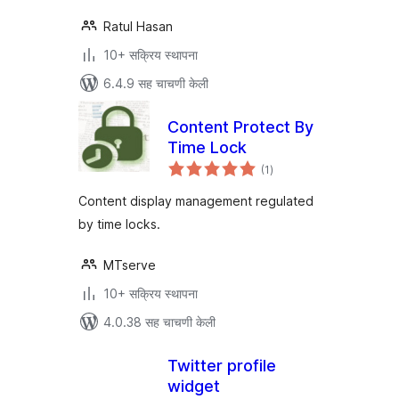
Ratul Hasan
10+ सक्रिय स्थापना
6.4.9 सह चाचणी केली
Content Protect By
Time Lock
एकूण
(1
)
मूल्यांकन
Content display management regulated
by time locks.
MTserve
10+ सक्रिय स्थापना
4.0.38 सह चाचणी केली
Twitter profile
widget