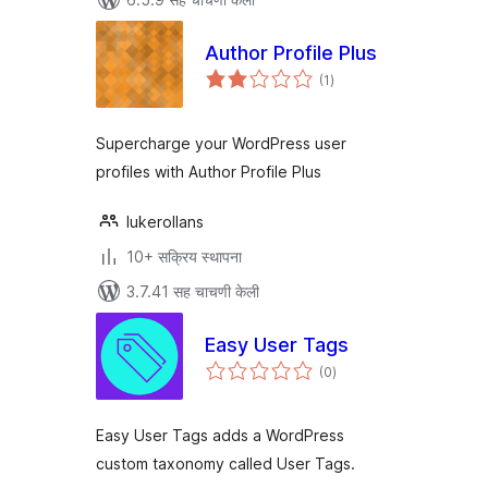
Author Profile Plus
एकूण
(1
)
मूल्यांकन
Supercharge your WordPress user
profiles with Author Profile Plus
lukerollans
10+ सक्रिय स्थापना
3.7.41 सह चाचणी केली
Easy User Tags
एकूण
(0
)
मूल्यांकन
Easy User Tags adds a WordPress
custom taxonomy called User Tags.