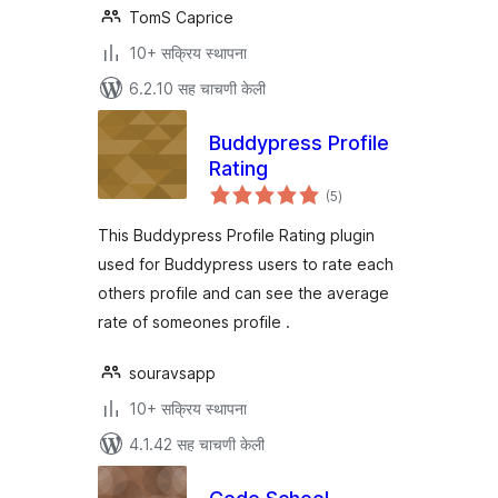
TomS Caprice
10+ सक्रिय स्थापना
6.2.10 सह चाचणी केली
Buddypress Profile
Rating
एकूण
(5
)
मूल्यांकन
This Buddypress Profile Rating plugin
used for Buddypress users to rate each
others profile and can see the average
rate of someones profile .
souravsapp
10+ सक्रिय स्थापना
4.1.42 सह चाचणी केली