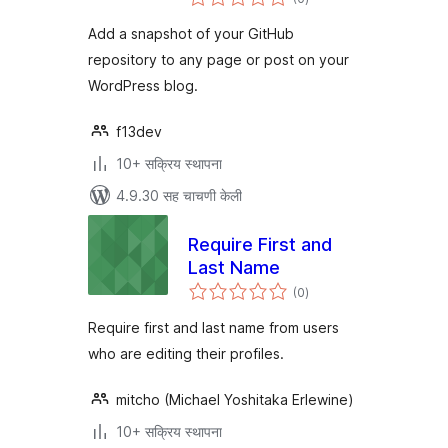
मूल्यांकन
Add a snapshot of your GitHub
repository to any page or post on your
WordPress blog.
f13dev
10+ सक्रिय स्थापना
4.9.30 सह चाचणी केली
Require First and
Last Name
एकूण
(0
)
मूल्यांकन
Require first and last name from users
who are editing their profiles.
mitcho (Michael Yoshitaka Erlewine)
10+ सक्रिय स्थापना