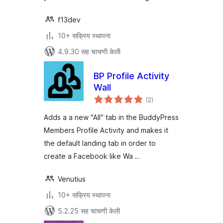
f13dev
10+ सक्रिय स्थापना
4.9.30 सह चाचणी केली
BP Profile Activity
Wall
एकूण
(2
)
मूल्यांकन
Adds a a new "All" tab in the BuddyPress
Members Profile Activity and makes it
the default landing tab in order to
create a Facebook like Wa …
Venutius
10+ सक्रिय स्थापना
5.2.25 सह चाचणी केली