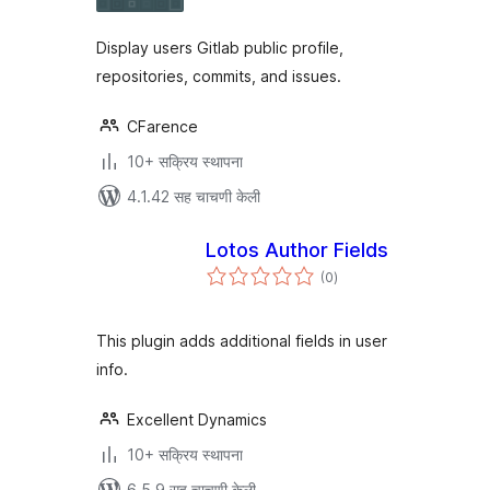
Display users Gitlab public profile,
repositories, commits, and issues.
CFarence
10+ सक्रिय स्थापना
4.1.42 सह चाचणी केली
Lotos Author Fields
एकूण
(0
)
मूल्यांकन
This plugin adds additional fields in user
info.
Excellent Dynamics
10+ सक्रिय स्थापना
6.5.9 सह चाचणी केली