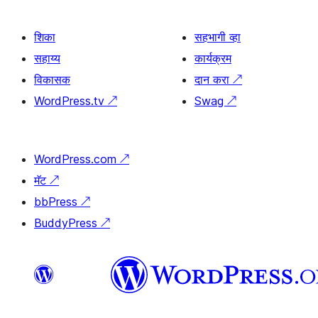
शिका
सहभागी व्हा
सहाय्य
कार्यक्रम
विकासक
दान करा
↗
WordPress.tv
↗
Swag
↗
WordPress.com
↗
मॅट
↗
bbPress
↗
BuddyPress
↗