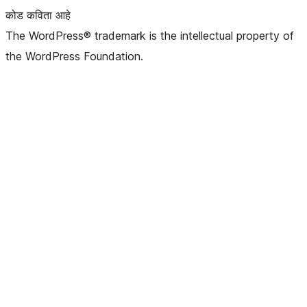
कोड कविता आहे
The WordPress® trademark is the intellectual property of
the WordPress Foundation.