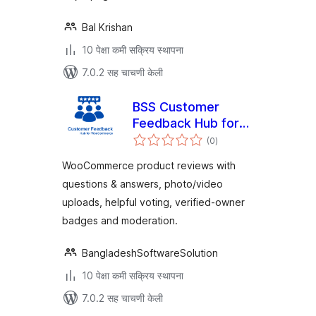
Bal Krishan
10 पेक्षा कमी सक्रिय स्थापना
7.0.2 सह चाचणी केली
BSS Customer
Feedback Hub for
एकूण
WooCommerce
(0
)
मूल्यांकन
WooCommerce product reviews with
questions & answers, photo/video
uploads, helpful voting, verified-owner
badges and moderation.
BangladeshSoftwareSolution
10 पेक्षा कमी सक्रिय स्थापना
7.0.2 सह चाचणी केली