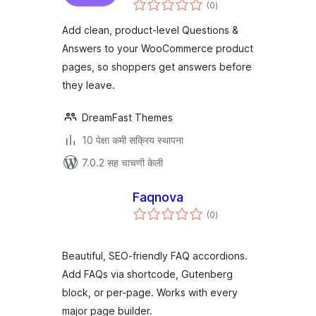
एकूण
(0
)
मूल्यांकन
Add clean, product-level Questions &
Answers to your WooCommerce product
pages, so shoppers get answers before
they leave.
DreamFast Themes
10 पेक्षा कमी सक्रिय स्थापना
7.0.2 सह चाचणी केली
Faqnova
एकूण
(0
)
मूल्यांकन
Beautiful, SEO-friendly FAQ accordions.
Add FAQs via shortcode, Gutenberg
block, or per-page. Works with every
major page builder.