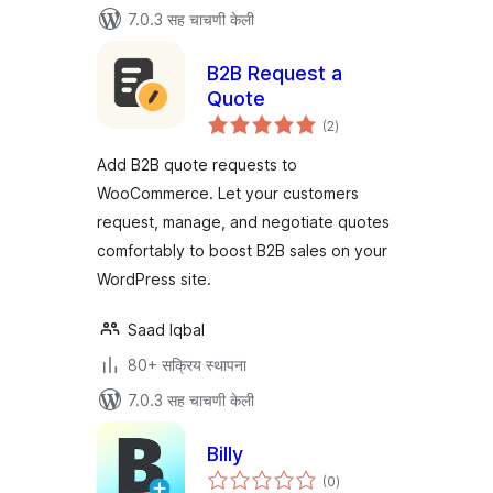
7.0.3 सह चाचणी केली
B2B Request a
Quote
एकूण
(2
)
मूल्यांकन
Add B2B quote requests to
WooCommerce. Let your customers
request, manage, and negotiate quotes
comfortably to boost B2B sales on your
WordPress site.
Saad Iqbal
80+ सक्रिय स्थापना
7.0.3 सह चाचणी केली
Billy
एकूण
(0
)
मूल्यांकन