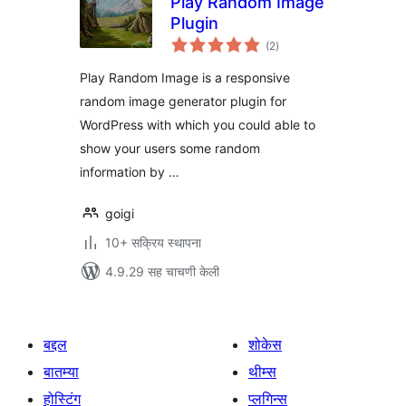
Play Random Image
Plugin
एकूण
(2
)
मूल्यांकन
Play Random Image is a responsive
random image generator plugin for
WordPress with which you could able to
show your users some random
information by …
goigi
10+ सक्रिय स्थापना
4.9.29 सह चाचणी केली
बद्दल
शोकेस
बातम्या
थीम्स
होस्टिंग
प्लगिन्स