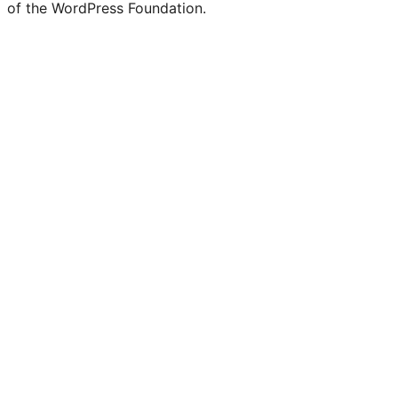
of the WordPress Foundation.