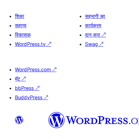
शिका
सहभागी व्हा
सहाय्य
कार्यक्रम
विकासक
दान करा
↗
WordPress.tv
↗
Swag
↗
WordPress.com
↗
मॅट
↗
bbPress
↗
BuddyPress
↗