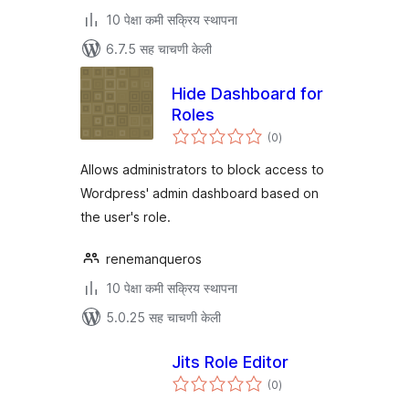
10 पेक्षा कमी सक्रिय स्थापना
6.7.5 सह चाचणी केली
Hide Dashboard for
Roles
एकूण
(0
)
मूल्यांकन
Allows administrators to block access to
Wordpress' admin dashboard based on
the user's role.
renemanqueros
10 पेक्षा कमी सक्रिय स्थापना
5.0.25 सह चाचणी केली
Jits Role Editor
एकूण
(0
)
मूल्यांकन