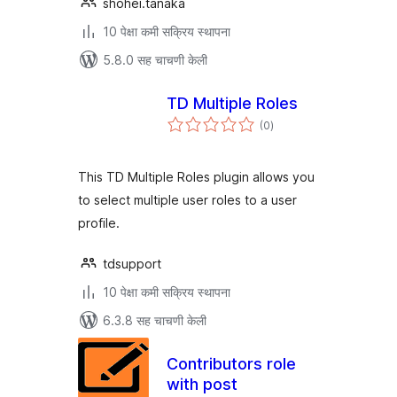
shohei.tanaka
10 पेक्षा कमी सक्रिय स्थापना
5.8.0 सह चाचणी केली
TD Multiple Roles
एकूण
(0
)
मूल्यांकन
This TD Multiple Roles plugin allows you
to select multiple user roles to a user
profile.
tdsupport
10 पेक्षा कमी सक्रिय स्थापना
6.3.8 सह चाचणी केली
Contributors role
with post