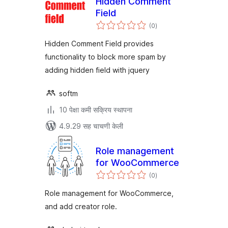
Hidden Comment
Field
एकूण
(0
)
मूल्यांकन
Hidden Comment Field provides
functionality to block more spam by
adding hidden field with jquery
softm
10 पेक्षा कमी सक्रिय स्थापना
4.9.29 सह चाचणी केली
Role management
for WooCommerce
एकूण
(0
)
मूल्यांकन
Role management for WooCommerce,
and add creator role.