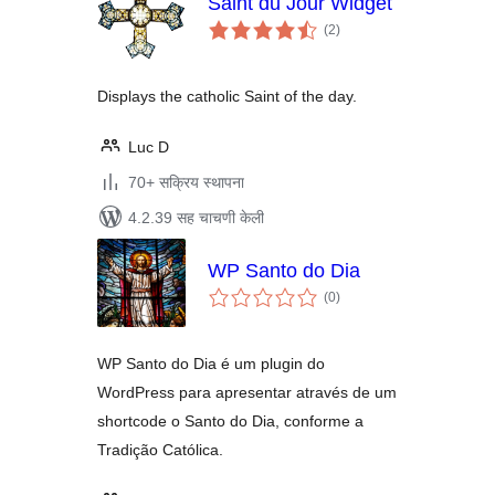
Saint du Jour Widget
एकूण
(2
)
मूल्यांकन
Displays the catholic Saint of the day.
Luc D
70+ सक्रिय स्थापना
4.2.39 सह चाचणी केली
WP Santo do Dia
एकूण
(0
)
मूल्यांकन
WP Santo do Dia é um plugin do
WordPress para apresentar através de um
shortcode o Santo do Dia, conforme a
Tradição Católica.