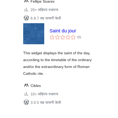
Fellipe Soares
20+ सक्रिय स्थापना
6.8.7 सह चाचणी केली
Saint du jour
एकूण
(0
)
मूल्यांकन
This widget displays the saint of the day,
according to the timetable of the ordinary
and/or the extraordinary form of Roman
Catholic rite.
Cibles
10+ सक्रिय स्थापना
3.0.5 सह चाचणी केली