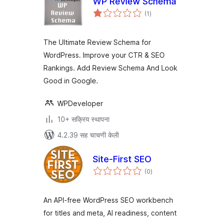
WP Review Schema
एकूण
(1
)
मूल्यांकन
The Ultimate Review Schema for
WordPress. Improve your CTR & SEO
Rankings. Add Review Schema And Look
Good in Google.
WPDeveloper
10+ सक्रिय स्थापना
4.2.39 सह चाचणी केली
Site-First SEO
एकूण
(0
)
मूल्यांकन
An API-free WordPress SEO workbench
for titles and meta, AI readiness, content