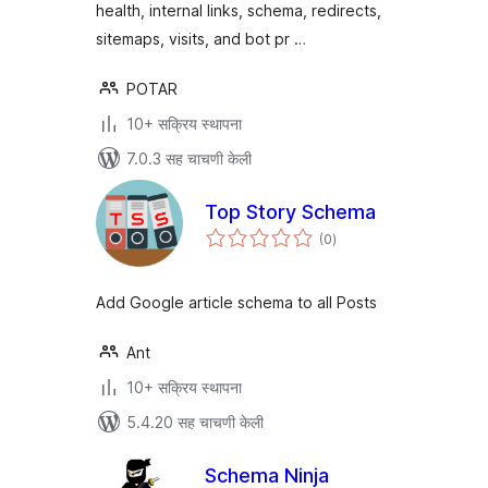
health, internal links, schema, redirects,
sitemaps, visits, and bot pr …
POTAR
10+ सक्रिय स्थापना
7.0.3 सह चाचणी केली
Top Story Schema
एकूण
(0
)
मूल्यांकन
Add Google article schema to all Posts
Ant
10+ सक्रिय स्थापना
5.4.20 सह चाचणी केली
Schema Ninja