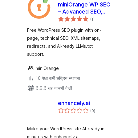
miniOrange WP SEO
– Advanced SEO,
एकूण
Schema & AI
(1
)
मूल्यांकन
Optimization Suite
Free WordPress SEO plugin with on-
page, technical SEO, XML sitemaps,
redirects, and AI-ready LLMs.txt
support.
miniOrange
10 पेक्षा कमी सक्रिय स्थापना
6.9.6 सह चाचणी केली
enhancely.ai
एकूण
(0
)
मूल्यांकन
Make your WordPress site AI-ready in
minutes with enhancely.ai.