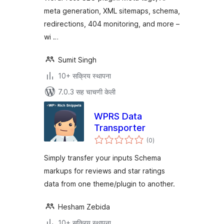
meta generation, XML sitemaps, schema,
redirections, 404 monitoring, and more –
wi …
Sumit Singh
10+ सक्रिय स्थापना
7.0.3 सह चाचणी केली
WPRS Data
Transporter
एकूण
(0
)
मूल्यांकन
Simply transfer your inputs Schema
markups for reviews and star ratings
data from one theme/plugin to another.
Hesham Zebida
10+ सक्रिय स्थापना