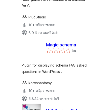
for C …
PlugStudio
10+ सक्रिय स्थापना
6.9.6 सह चाचणी केली
Magic schema
एकूण
(0
)
मूल्यांकन
Plugin for displaying schema FAQ asked
questions in WordPress .
koroshabbasy
10+ सक्रिय स्थापना
5.8.14 सह चाचणी केली