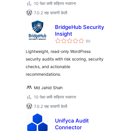
10 पेक्षा कमी सक्रिय स्थापना
7.0.2 सह चाचणी केली
BridgeHub Security
Insight
एकूण
(0
)
मूल्यांकन
Lightweight, read-only WordPress
security audits with risk scoring, security
checks, and actionable
recommendations.
Md Jahid Shah
10 पेक्षा कमी सक्रिय स्थापना
7.0.2 सह चाचणी केली
Unifyca Audit
Connector