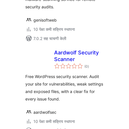
security audits.
genisoftweb
10 पेक्षा कमी सक्रिय स्थापना
7.0.2 सह चाचणी केली
Aardwolf Security
Scanner
एकूण
(0
)
मूल्यांकन
Free WordPress security scanner. Audit
your site for vulnerabilities, weak settings
and exposed files, with a clear fix for
every issue found.
aardwolfsec
10 पेक्षा कमी सक्रिय स्थापना