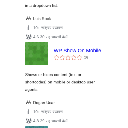
in a dropdown list.
Luis Rock
10+ सक्रिय स्थापना
4.6.30 सह चाचणी केली
WP Show On Mobile
एकूण
(0
)
मूल्यांकन
Shows or hides content (text or
shortcodes) on mobile or desktop user
agents.
Dogan Ucar
10+ सक्रिय स्थापना
4.8.29 सह चाचणी केली