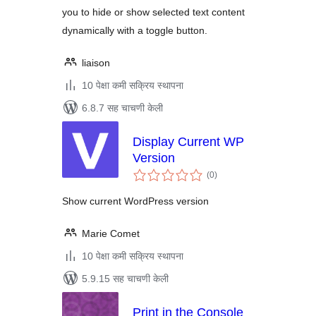
you to hide or show selected text content
dynamically with a toggle button.
liaison
10 पेक्षा कमी सक्रिय स्थापना
6.8.7 सह चाचणी केली
Display Current WP
Version
एकूण
(0
)
मूल्यांकन
Show current WordPress version
Marie Comet
10 पेक्षा कमी सक्रिय स्थापना
5.9.15 सह चाचणी केली
Print in the Console