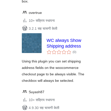
box.
overtrue
10+ सक्रिय स्थापना
3.2.1 सह चाचणी केली
WC always Show
Shipping address
एकूण
(0
)
मूल्यांकन
Using this plugin you can set shipping
address fields on the woocommerce
checkout page to be always visible. The
checkbox will always be selected.
Suyash87
10+ सक्रिय स्थापना
4.9.30 सह चाचणी केली