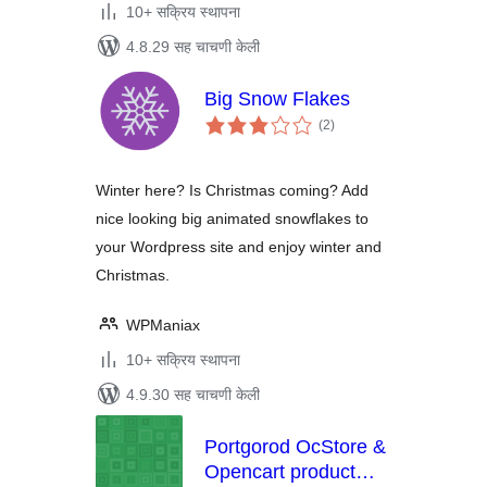
10+ सक्रिय स्थापना
4.8.29 सह चाचणी केली
Big Snow Flakes
एकूण
(2
)
मूल्यांकन
Winter here? Is Christmas coming? Add
nice looking big animated snowflakes to
your Wordpress site and enjoy winter and
Christmas.
WPManiax
10+ सक्रिय स्थापना
4.9.30 सह चाचणी केली
Portgorod OcStore &
Opencart product