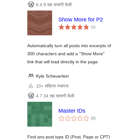
6.4.9 सह चाचणी केली
Show More for P2
एकूण
(1
)
मूल्यांकन
Automatically turn all posts into excerpts of
300 characters and add a "Show More"
link that will load directly in the page.
Kyle Scheuerlein
10+ सक्रिय स्थापना
4.7.34 सह चाचणी केली
Master IDs
एकूण
(0
)
मूल्यांकन
Find any post type ID (Post, Page or CPT)