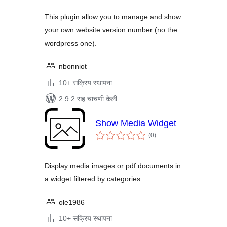
This plugin allow you to manage and show
your own website version number (no the
wordpress one).
nbonniot
10+ सक्रिय स्थापना
2.9.2 सह चाचणी केली
Show Media Widget
एकूण
(0
)
मूल्यांकन
Display media images or pdf documents in
a widget filtered by categories
ole1986
10+ सक्रिय स्थापना