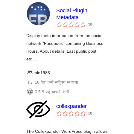
Social Plugin –
Metadata
एकूण
(0
)
मूल्यांकन
Display meta information from the social
network "Facebook" containing Business
Hours, About details, Last public post,
etc…
ole1986
10 पेक्षा कमी सक्रिय स्थापना
6.5.9 सह चाचणी केली
collexpander
एकूण
(0
)
मूल्यांकन
The Collexpander WordPress plugin allows