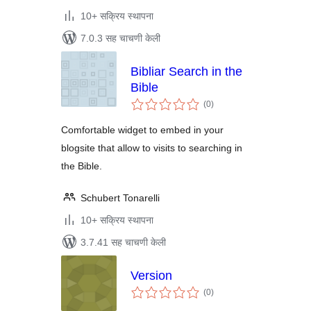
10+ सक्रिय स्थापना
7.0.3 सह चाचणी केली
Bibliar Search in the
Bible
एकूण
(0
)
मूल्यांकन
Comfortable widget to embed in your
blogsite that allow to visits to searching in
the Bible.
Schubert Tonarelli
10+ सक्रिय स्थापना
3.7.41 सह चाचणी केली
Version
एकूण
(0
)
मूल्यांकन