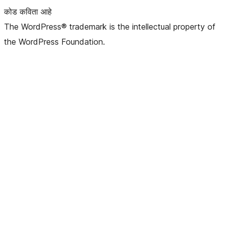
कोड कविता आहे
The WordPress® trademark is the intellectual property of
the WordPress Foundation.