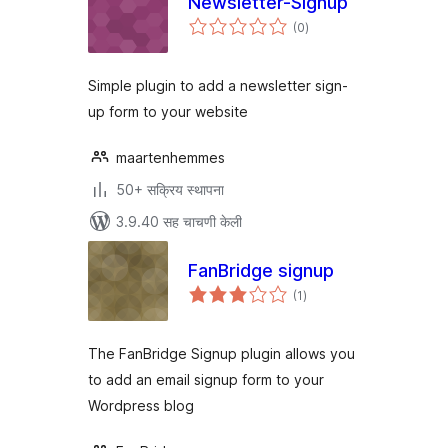
Newsletter-Signup
एकूण
(0
)
मूल्यांकन
Simple plugin to add a newsletter sign-
up form to your website
maartenhemmes
50+ सक्रिय स्थापना
3.9.40 सह चाचणी केली
FanBridge signup
एकूण
(1
)
मूल्यांकन
The FanBridge Signup plugin allows you
to add an email signup form to your
Wordpress blog