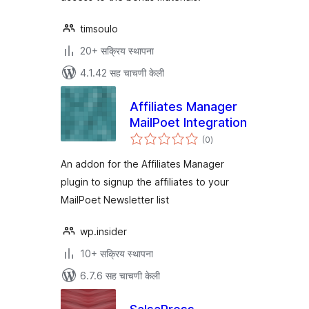
timsoulo
20+ सक्रिय स्थापना
4.1.42 सह चाचणी केली
Affiliates Manager
MailPoet Integration
एकूण
(0
)
मूल्यांकन
An addon for the Affiliates Manager
plugin to signup the affiliates to your
MailPoet Newsletter list
wp.insider
10+ सक्रिय स्थापना
6.7.6 सह चाचणी केली