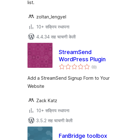
list.
zoltan_lengyel
10+ सक्रिय स्थापना
4.4.34 सह चाचणी केली
StreamSend
WordPress Plugin
एकूण
(0
)
मूल्यांकन
Add a StreamSend Signup Form to Your
Website
Zack Katz
10+ सक्रिय स्थापना
3.5.2 सह चाचणी केली
FanBridge toolbox