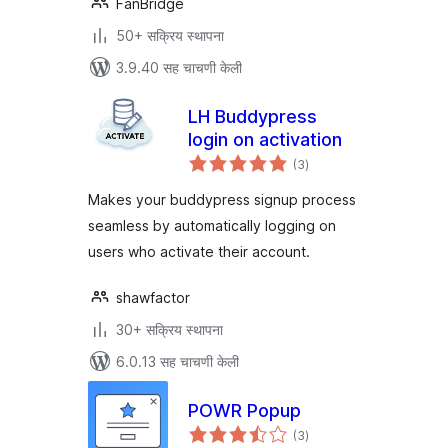
FanBridge
50+ सक्रिय स्थापना
3.9.40 सह चाचणी केली
LH Buddypress
login on activation
एकूण
(3
)
मूल्यांकन
Makes your buddypress signup process
seamless by automatically logging on
users who activate their account.
shawfactor
30+ सक्रिय स्थापना
6.0.13 सह चाचणी केली
POWR Popup
एकूण
(3
)
मूल्यांकन