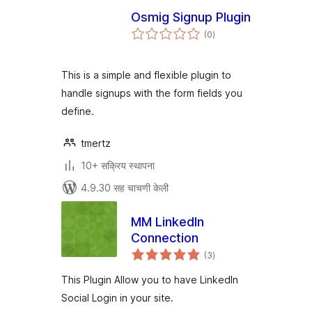
Osmig Signup Plugin
एकूण
(0
)
मूल्यांकन
This is a simple and flexible plugin to
handle signups with the form fields you
define.
tmertz
10+ सक्रिय स्थापना
4.9.30 सह चाचणी केली
MM LinkedIn
Connection
एकूण
(3
)
मूल्यांकन
This Plugin Allow you to have LinkedIn
Social Login in your site.