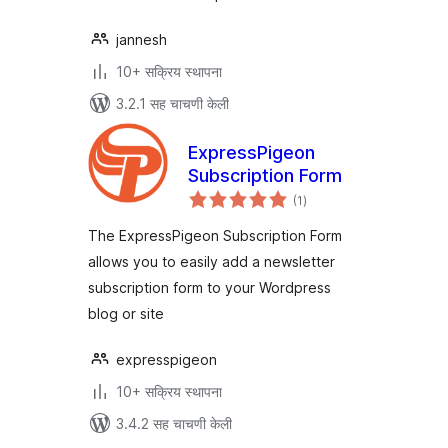
jannesh
10+ सक्रिय स्थापना
3.2.1 सह चाचणी केली
ExpressPigeon
Subscription Form
एकूण
(1
)
मूल्यांकन
The ExpressPigeon Subscription Form
allows you to easily add a newsletter
subscription form to your Wordpress
blog or site
expresspigeon
10+ सक्रिय स्थापना
3.4.2 सह चाचणी केली