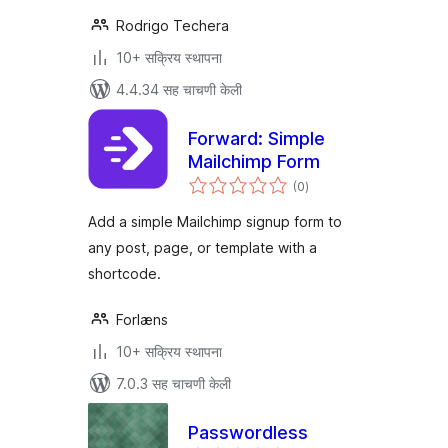
Rodrigo Techera
10+ सक्रिय स्थापना
4.4.34 सह चाचणी केली
Forward: Simple
Mailchimp Form
एकूण
(0
)
मूल्यांकन
Add a simple Mailchimp signup form to
any post, page, or template with a
shortcode.
Forlæns
10+ सक्रिय स्थापना
7.0.3 सह चाचणी केली
Passwordless