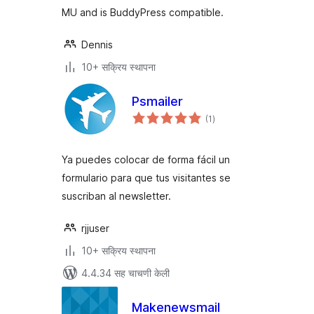
MU and is BuddyPress compatible.
Dennis
10+ सक्रिय स्थापना
Psmailer
एकूण
(1
)
मूल्यांकन
Ya puedes colocar de forma fácil un
formulario para que tus visitantes se
suscriban al newsletter.
rjjuser
10+ सक्रिय स्थापना
4.4.34 सह चाचणी केली
Makenewsmail