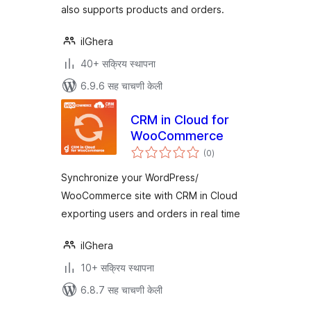
also supports products and orders.
ilGhera
40+ सक्रिय स्थापना
6.9.6 सह चाचणी केली
CRM in Cloud for
WooCommerce
एकूण
(0
)
मूल्यांकन
Synchronize your WordPress/
WooCommerce site with CRM in Cloud
exporting users and orders in real time
ilGhera
10+ सक्रिय स्थापना
6.8.7 सह चाचणी केली