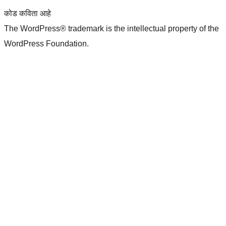
कोड कविता आहे
The WordPress® trademark is the intellectual property of the
WordPress Foundation.