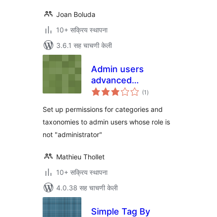
Joan Boluda
10+ सक्रिय स्थापना
3.6.1 सह चाचणी केली
Admin users
advanced
एकूण
permissions
(1
)
मूल्यांकन
Set up permissions for categories and
taxonomies to admin users whose role is
not "administrator"
Mathieu Thollet
10+ सक्रिय स्थापना
4.0.38 सह चाचणी केली
Simple Tag By