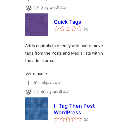
3.5.2 सह चाचणी केली
Quick Tags
एकूण
(0
)
मूल्यांकन
Adds controls to directly add and remove
tags from the Posts and Media lists within
the admin area.
mhume
10+ सक्रिय स्थापना
3.9.40 सह चाचणी केली
If Tag Then Post
WordPress
एकूण
(0
)
मूल्यांकन