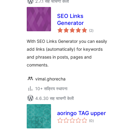
2.7.1 सह चाचणी केली
SEO Links
Generator
एकूण
(2
)
मूल्यांकन
With SEO Links Generator you can easily
add links (automatically) for keywords
and phrases in posts, pages and
comments.
vimal.ghorecha
10+ सक्रिय स्थापना
4.6.30 सह चाचणी केली
aoringo TAG upper
एकूण
(0
)
मूल्यांकन