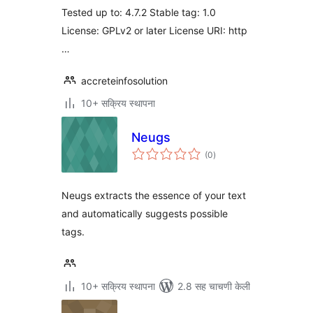
Tested up to: 4.7.2 Stable tag: 1.0
License: GPLv2 or later License URI: http
…
accreteinfosolution
10+ सक्रिय स्थापना
Neugs
एकूण
(0
)
मूल्यांकन
Neugs extracts the essence of your text
and automatically suggests possible
tags.
10+ सक्रिय स्थापना
2.8 सह चाचणी केली