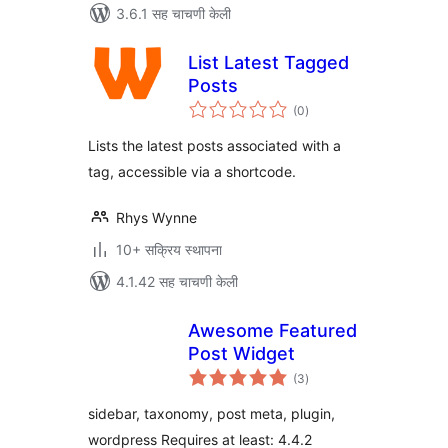
3.6.1 सह चाचणी केली
List Latest Tagged
Posts
एकूण
(0
)
मूल्यांकन
Lists the latest posts associated with a
tag, accessible via a shortcode.
Rhys Wynne
10+ सक्रिय स्थापना
4.1.42 सह चाचणी केली
Awesome Featured
Post Widget
एकूण
(3
)
मूल्यांकन
sidebar, taxonomy, post meta, plugin,
wordpress Requires at least: 4.4.2