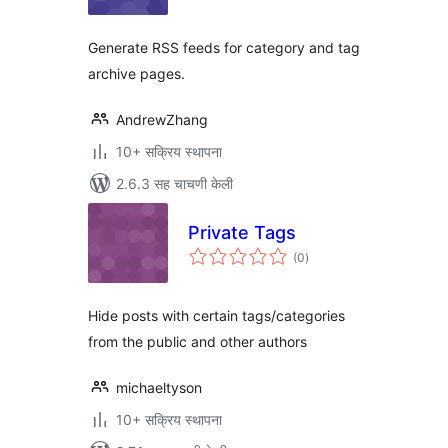
Generate RSS feeds for category and tag
archive pages.
AndrewZhang
10+ सक्रिय स्थापना
2.6.3 सह चाचणी केली
Private Tags
एकूण
(0
)
मूल्यांकन
Hide posts with certain tags/categories
from the public and other authors
michaeltyson
10+ सक्रिय स्थापना