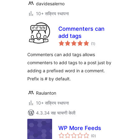
davidesalerno
10+ सक्रिय स्थापना
Commenters can
add tags
एकूण
(1
)
मूल्यांकन
Commenters can add tags allows
commenters to add tags to a post just by
adding a prefixed word in a comment.
Prefix is # by default.
Raulanton
10+ सक्रिय स्थापना
4.3.34 सह चाचणी केली
WP More Feeds
एकूण
(0
)
मूल्यांकन