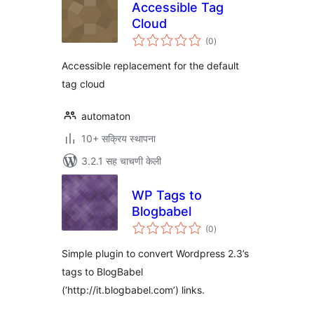
Accessible Tag
Cloud
एकूण
(0
)
मूल्यांकन
Accessible replacement for the default
tag cloud
automaton
10+ सक्रिय स्थापना
3.2.1 सह चाचणी केली
WP Tags to
Blogbabel
एकूण
(0
)
मूल्यांकन
Simple plugin to convert Wordpress 2.3’s
tags to BlogBabel
(‘http://it.blogbabel.com’) links.