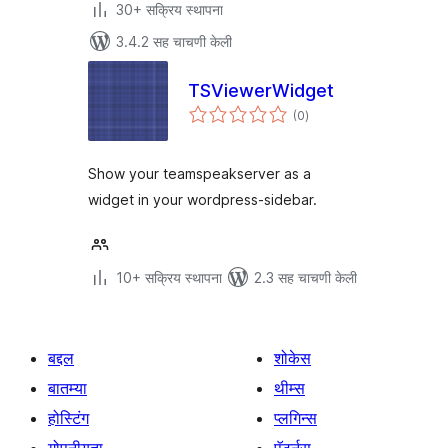
30+ सक्रिय स्थापना
3.4.2 सह चाचणी केली
TSViewerWidget
एकूण
(0
)
मूल्यांकन
Show your teamspeakserver as a
widget in your wordpress-sidebar.
10+ सक्रिय स्थापना
2.3 सह चाचणी केली
बद्दल
शोकेस
बातम्या
थीम्स
होस्टिंग
प्लगिन्स