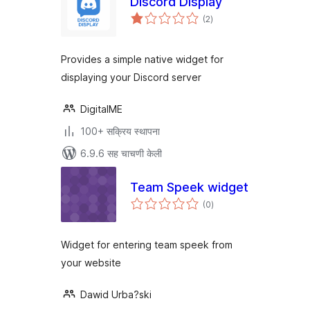
Discord Display
एकूण
(2
)
मूल्यांकन
Provides a simple native widget for
displaying your Discord server
DigitalME
100+ सक्रिय स्थापना
6.9.6 सह चाचणी केली
Team Speek widget
एकूण
(0
)
मूल्यांकन
Widget for entering team speek from
your website
Dawid Urba?ski