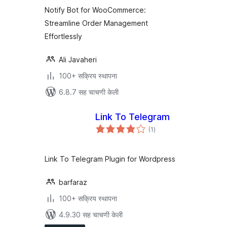
Notify Bot for WooCommerce:
Streamline Order Management
Effortlessly
Ali Javaheri
100+ सक्रिय स्थापना
6.8.7 सह चाचणी केली
Link To Telegram
एकूण
(1
)
मूल्यांकन
Link To Telegram Plugin for Wordpress
barfaraz
100+ सक्रिय स्थापना
4.9.30 सह चाचणी केली