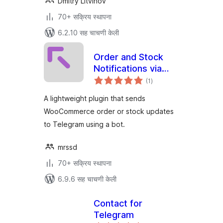
Dmitry Litvinov
70+ सक्रिय स्थापना
6.2.10 सह चाचणी केली
Order and Stock
Notifications via
एकूण
Telegram Bot for
(1
)
मूल्यांकन
WooCommerce
A lightweight plugin that sends
WooCommerce order or stock updates
to Telegram using a bot.
mrssd
70+ सक्रिय स्थापना
6.9.6 सह चाचणी केली
Contact for
Telegram