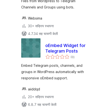
Files from Wordpress to Telegram
Channels and Groups using bots.
Websima
30+ सक्रिय स्थापना
4.7.34 सह चाचणी केली
oEmbed Widget for
Telegram Posts
एकूण
(0
)
मूल्यांकन
Embed Telegram posts, channels, and
groups in WordPress automatically with
responsive oEmbed support.
aiiddqd
20+ सक्रिय स्थापना
6.8.7 सह चाचणी केली