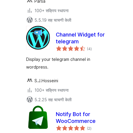
Parsa
100+ सक्रिय स्थापना
5.5.19 सह चाचणी केली
Channel Widget for
telegram
एकूण
(4
)
मूल्यांकन
Display your telegram channel in
wordpress.
S.J.Hosseini
100+ सक्रिय स्थापना
5.2.25 सह चाचणी केली
Notify Bot for
WooCommerce
एकूण
(2
)
मूल्यांकन