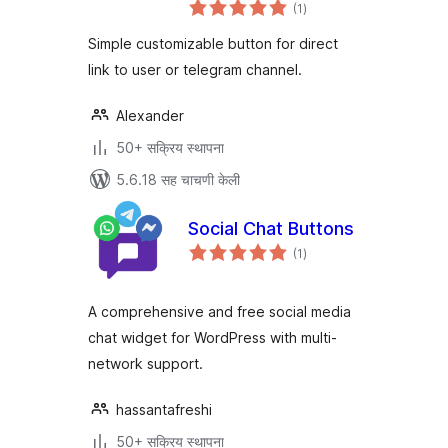
एकूण
(1
)
मूल्यांकन
Simple customizable button for direct
link to user or telegram channel.
Alexander
50+ सक्रिय स्थापना
5.6.18 सह चाचणी केली
Social Chat Buttons
एकूण
(1
)
मूल्यांकन
A comprehensive and free social media
chat widget for WordPress with multi-
network support.
hassantafreshi
50+ सक्रिय स्थापना