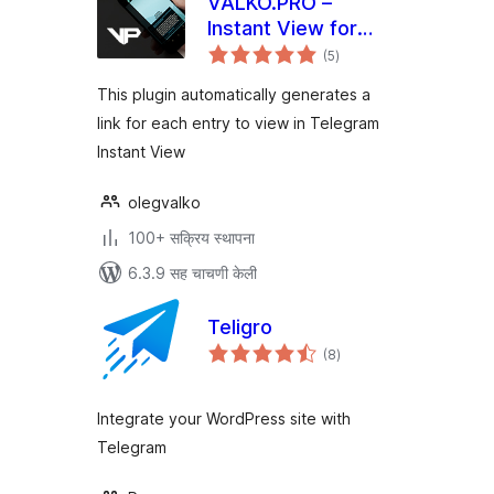
VALKO.PRO –
Instant View for
एकूण
Telegram
(5
)
मूल्यांकन
This plugin automatically generates a
link for each entry to view in Telegram
Instant View
olegvalko
100+ सक्रिय स्थापना
6.3.9 सह चाचणी केली
Teligro
एकूण
(8
)
मूल्यांकन
Integrate your WordPress site with
Telegram