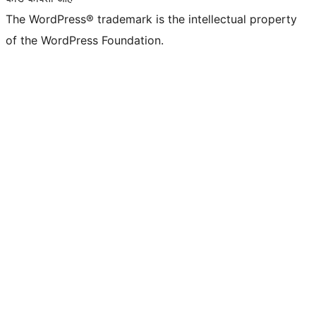
The WordPress® trademark is the intellectual property
of the WordPress Foundation.