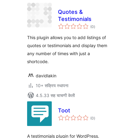
Quotes &
Testimonials
एकूण
(0
)
मूल्यांकन
This plugin allows you to add listings of
quotes or testimonials and display them
any number of times with just a
shortcode.
davidlakin
10+ सक्रिय स्थापना
4.5.33 सह चाचणी केली
Toot
एकूण
(0
)
मूल्यांकन
A testimonials plugin for WordPress.