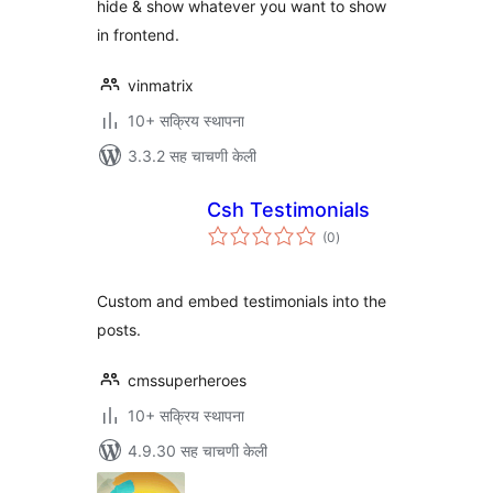
hide & show whatever you want to show
in frontend.
vinmatrix
10+ सक्रिय स्थापना
3.3.2 सह चाचणी केली
Csh Testimonials
एकूण
(0
)
मूल्यांकन
Custom and embed testimonials into the
posts.
cmssuperheroes
10+ सक्रिय स्थापना
4.9.30 सह चाचणी केली