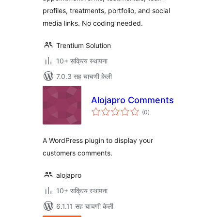
profiles, treatments, portfolio, and social
media links. No coding needed.
Trentium Solution
10+ सक्रिय स्थापना
7.0.3 सह चाचणी केली
Alojapro Comments
एकूण
(0
)
मूल्यांकन
A WordPress plugin to display your
customers comments.
alojapro
10+ सक्रिय स्थापना
6.1.11 सह चाचणी केली