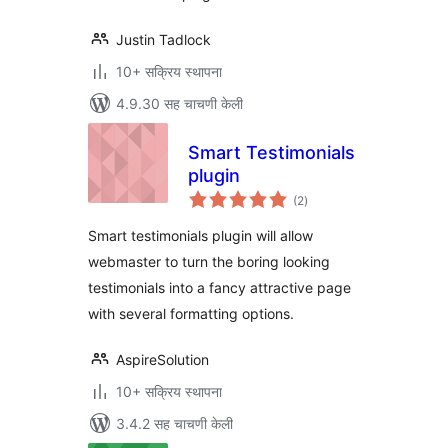
Justin Tadlock
10+ सक्रिय स्थापना
4.9.30 सह चाचणी केली
Smart Testimonials
plugin
एकूण
(2
)
मूल्यांकन
Smart testimonials plugin will allow
webmaster to turn the boring looking
testimonials into a fancy attractive page
with several formatting options.
AspireSolution
10+ सक्रिय स्थापना
3.4.2 सह चाचणी केली