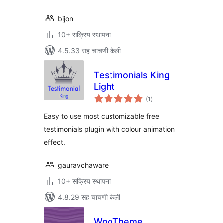
bijon
10+ सक्रिय स्थापना
4.5.33 सह चाचणी केली
Testimonials King
Light
एकूण
(1
)
मूल्यांकन
Easy to use most customizable free
testimonials plugin with colour animation
effect.
gauravchaware
10+ सक्रिय स्थापना
4.8.29 सह चाचणी केली
WooTheme