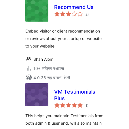
Recommend Us
एकूण
(2
)
मूल्यांकन
Embed visitor or client recommendation
or reviews about your startup or website
to your website.
Shah Alom
10+ सक्रिय स्थापना
4.0.38 सह चाचणी केली
VM Testimonials
Plus
एकूण
(1
)
मूल्यांकन
This helps you maintain Testimonials from
both admin & user end. will also maintain