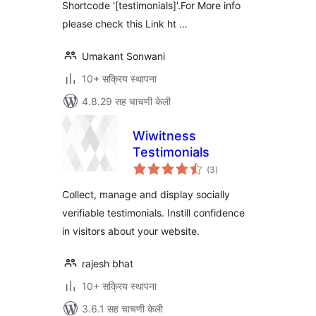
Shortcode '[testimonials]'.For More info
please check this Link ht …
Umakant Sonwani
10+ सक्रिय स्थापना
4.8.29 सह चाचणी केली
Wiwitness
Testimonials
एकूण
(3
)
मूल्यांकन
Collect, manage and display socially
verifiable testimonials. Instill confidence
in visitors about your website.
rajesh bhat
10+ सक्रिय स्थापना
3.6.1 सह चाचणी केली