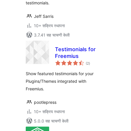
testimonials.
Jeff Sarris
10+ सक्रिय स्थापना
3.7.41 सह चाचणी केली
Testimonials for
Freemius
एकूण
(2
)
मूल्यांकन
Show featured testimonials for your
Plugins/Themes integrated with
Freemius.
pootlepress
10+ सक्रिय स्थापना
5.0.0 सह चाचणी केली