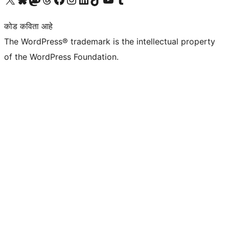
कोड कविता आहे
The WordPress® trademark is the intellectual property
of the WordPress Foundation.