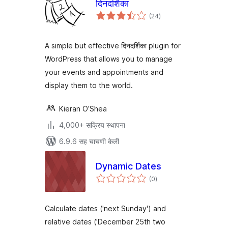
दिनदर्शिका
एकूण
(24
)
मूल्यांकन
A simple but effective दिनदर्शिका plugin for
WordPress that allows you to manage
your events and appointments and
display them to the world.
Kieran O’Shea
4,000+ सक्रिय स्थापना
6.9.6 सह चाचणी केली
Dynamic Dates
एकूण
(0
)
मूल्यांकन
Calculate dates ('next Sunday') and
relative dates ('December 25th two