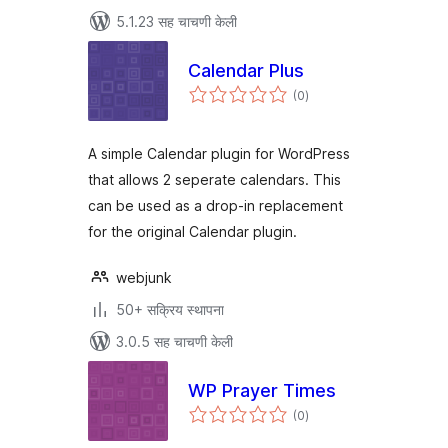
5.1.23 सह चाचणी केली
Calendar Plus
एकूण
(0
)
मूल्यांकन
A simple Calendar plugin for WordPress
that allows 2 seperate calendars. This
can be used as a drop-in replacement
for the original Calendar plugin.
webjunk
50+ सक्रिय स्थापना
3.0.5 सह चाचणी केली
WP Prayer Times
एकूण
(0
)
मूल्यांकन