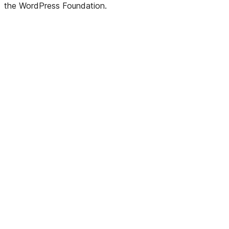
the WordPress Foundation.