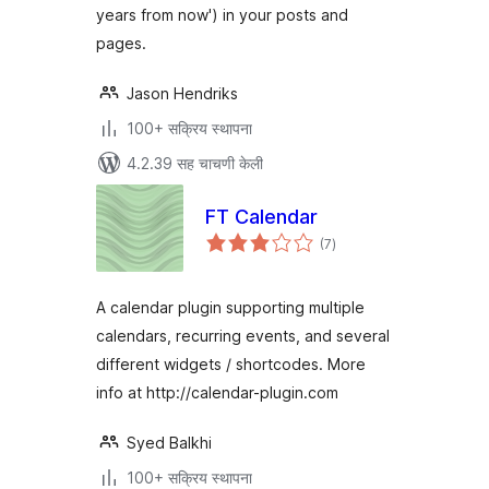
years from now') in your posts and
pages.
Jason Hendriks
100+ सक्रिय स्थापना
4.2.39 सह चाचणी केली
FT Calendar
एकूण
(7
)
मूल्यांकन
A calendar plugin supporting multiple
calendars, recurring events, and several
different widgets / shortcodes. More
info at http://calendar-plugin.com
Syed Balkhi
100+ सक्रिय स्थापना