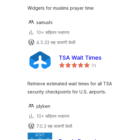
Widgets for muslims prayer time
samushi
10+ सक्रिय स्थापना
4.5.33 सह चाचणी केली
TSA Wait Times
एकूण
(1
)
मूल्यांकन
Retrieve estimated wait times for all TSA
security checkpoints for U.S. airports.
jdyken
10+ सक्रिय स्थापना
7.0.3 सह चाचणी केली