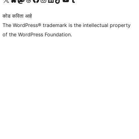
कोड कविता आहे
The WordPress® trademark is the intellectual property
of the WordPress Foundation.