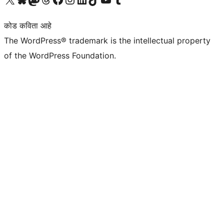
कोड कविता आहे
The WordPress® trademark is the intellectual property
of the WordPress Foundation.