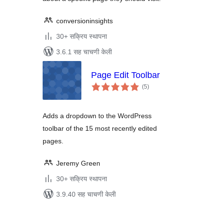
conversioninsights
30+ सक्रिय स्थापना
3.6.1 सह चाचणी केली
Page Edit Toolbar
एकूण
(5
)
मूल्यांकन
Adds a dropdown to the WordPress
toolbar of the 15 most recently edited
pages.
Jeremy Green
30+ सक्रिय स्थापना
3.9.40 सह चाचणी केली