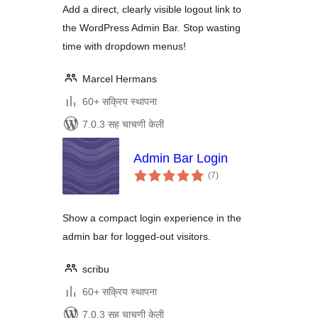
Add a direct, clearly visible logout link to
the WordPress Admin Bar. Stop wasting
time with dropdown menus!
Marcel Hermans
60+ सक्रिय स्थापना
7.0.3 सह चाचणी केली
Admin Bar Login
एकूण
(7
)
मूल्यांकन
Show a compact login experience in the
admin bar for logged-out visitors.
scribu
60+ सक्रिय स्थापना
7.0.3 सह चाचणी केली