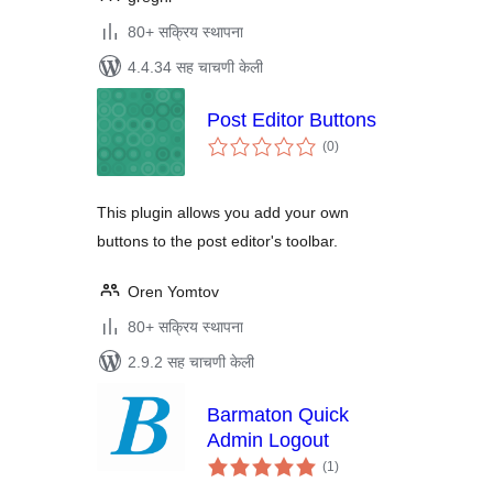
80+ सक्रिय स्थापना
4.4.34 सह चाचणी केली
Post Editor Buttons
एकूण
(0
)
मूल्यांकन
This plugin allows you add your own
buttons to the post editor's toolbar.
Oren Yomtov
80+ सक्रिय स्थापना
2.9.2 सह चाचणी केली
Barmaton Quick
Admin Logout
एकूण
(1
)
मूल्यांकन