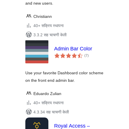
and new users.
Christiann
40+ सक्रिय स्थापना
3.3.2 सह चाचणी केली
Admin Bar Color
एकूण
(7
)
मूल्यांकन
Use your favorite Dashboard color scheme
on the front end admin bar.
Eduardo Zulian
40+ सक्रिय स्थापना
4.3.34 सह चाचणी केली
Royal Access –