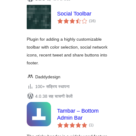
Social Toolbar
एकूण
(16
)
मूल्यांकन
Plugin for adding a highly customizable
toolbar with color selection, social network
icons, recent tweet and share buttons into
footer.
Daddydesign
100+ सक्रिय स्थापना
4.0.38 सह चाचणी केली
Tambar – Bottom
Admin Bar
एकूण
(1
)
मूल्यांकन