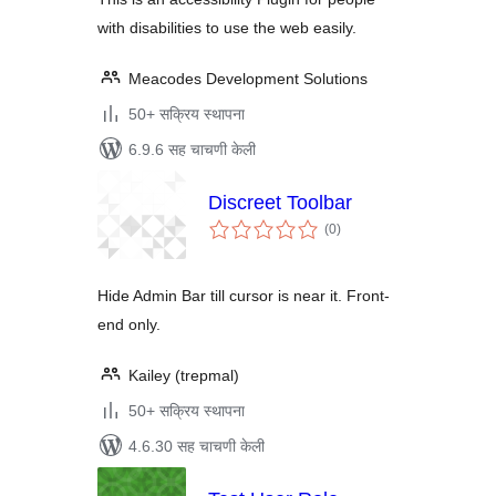
with disabilities to use the web easily.
Meacodes Development Solutions
50+ सक्रिय स्थापना
6.9.6 सह चाचणी केली
Discreet Toolbar
एकूण
(0
)
मूल्यांकन
Hide Admin Bar till cursor is near it. Front-
end only.
Kailey (trepmal)
50+ सक्रिय स्थापना
4.6.30 सह चाचणी केली