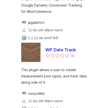
Google Dynamic Conversion Tracking
for WooCommerce.
jagdish1o1
10 पेक्षा कमी सक्रिय स्थापना
5.2.24 सह चाचणी केली
WP Data Track
एकूण
(0
)
मूल्यांकन
This plugin allows a user to create
measurement post types, and track data
along side of it.
corycollier
10 पेक्षा कमी सक्रिय स्थापना