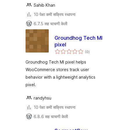
Sahib Khan
10 पेक्षा कमी सक्रिय स्थापना
6.7.5 सह चाचणी केली
Groundhog Tech MI
pixel
एकूण
(0
)
मूल्यांकन
Groundhog Tech MI pixel helps
WooCommerce stores track user
behavior with a lightweight analytics
pixel.
randyhsu
10 पेक्षा कमी सक्रिय स्थापना
6.8.6 सह चाचणी केली