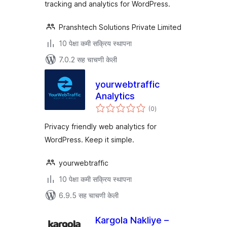
tracking and analytics for WordPress.
Pranshtech Solutions Private Limited
10 पेक्षा कमी सक्रिय स्थापना
7.0.2 सह चाचणी केली
yourwebtraffic
Analytics
एकूण
(0
)
मूल्यांकन
Privacy friendly web analytics for
WordPress. Keep it simple.
yourwebtraffic
10 पेक्षा कमी सक्रिय स्थापना
6.9.5 सह चाचणी केली
Kargola Nakliye –