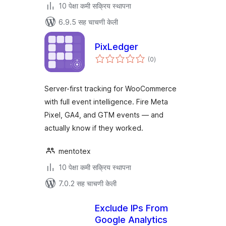
10 पेक्षा कमी सक्रिय स्थापना
6.9.5 सह चाचणी केली
PixLedger
एकूण
(0
)
मूल्यांकन
Server-first tracking for WooCommerce
with full event intelligence. Fire Meta
Pixel, GA4, and GTM events — and
actually know if they worked.
mentotex
10 पेक्षा कमी सक्रिय स्थापना
7.0.2 सह चाचणी केली
Exclude IPs From
Google Analytics