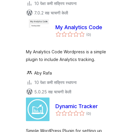
10 पेक्षा कमी सक्रिय स्थापना
7.0.2 सह चाचणी केली
My Analytics Code
एकूण
(0
)
मूल्यांकन
My Analytics Code Wordpress is a simple
plugin to include Analytics tracking.
Aby Rafa
10 पेक्षा कमी सक्रिय स्थापना
5.0.25 सह चाचणी केली
Dynamic Tracker
एकूण
(0
)
मूल्यांकन
Simple WordPress Plugin for setting up