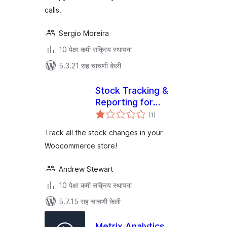
calls.
Sergio Moreira
10 पेक्षा कमी सक्रिय स्थापना
5.3.21 सह चाचणी केली
Stock Tracking &
Reporting for
एकूण
Woocommerce
(1
)
मूल्यांकन
Track all the stock changes in your
Woocommerce store!
Andrew Stewart
10 पेक्षा कमी सक्रिय स्थापना
5.7.15 सह चाचणी केली
Metrix Analytics