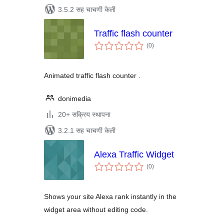
3.5.2 सह चाचणी केली
Traffic flash counter
एकूण
(0
)
मूल्यांकन
Animated traffic flash counter .
donimedia
20+ सक्रिय स्थापना
3.2.1 सह चाचणी केली
Alexa Traffic Widget
एकूण
(0
)
मूल्यांकन
Shows your site Alexa rank instantly in the
widget area without editing code.