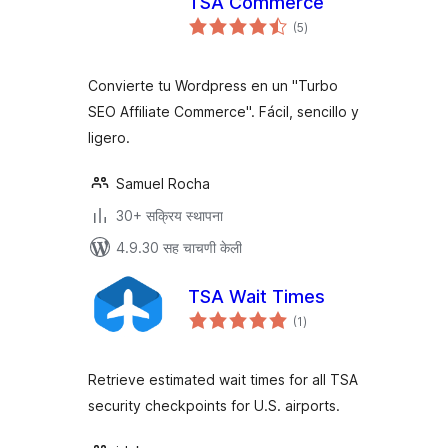
TSA Commerce
एकूण
(5
)
मूल्यांकन
Convierte tu Wordpress en un "Turbo
SEO Affiliate Commerce". Fácil, sencillo y
ligero.
Samuel Rocha
30+ सक्रिय स्थापना
4.9.30 सह चाचणी केली
TSA Wait Times
एकूण
(1
)
मूल्यांकन
Retrieve estimated wait times for all TSA
security checkpoints for U.S. airports.