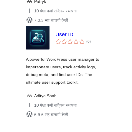
Patryk
10 पेक्षा कमी सक्रिय स्थापना
7.0.3 सह चाचणी केली
User ID
एकूण
(0
)
मूल्यांकन
A powerful WordPress user manager to
impersonate users, track activity logs,
debug meta, and find user IDs. The
ultimate user support toolkit.
Aditya Shah
10 पेक्षा कमी सक्रिय स्थापना
6.9.6 सह चाचणी केली