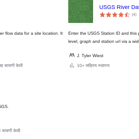
USGS River Da
एक
(4
)
मूल
flow data for a site location. It
Enter the USGS Station ID and this p
level, graph and station url via a wi
J. Tyler Wiest
ह चाचणी केली
10+ सक्रिय स्थापना
USGS.
 चाचणी केली