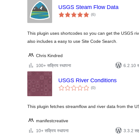
USGS Steam Flow Data
एकूण
(6
)
मूल्यांकन
This plugin uses shortcodes so you can get the USGS river 
also includes a easy to use Site Code Search.
Chris Kindred
100+ सक्रिय स्थापना
6.2.10 स
USGS River Conditions
एकूण
(0
)
मूल्यांकन
This plugin fetches streamflow and river data from the 
manifestcreative
10+ सक्रिय स्थापना
3.3.2 सह