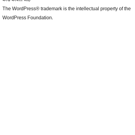
The WordPress® trademark is the intellectual property of the
WordPress Foundation.