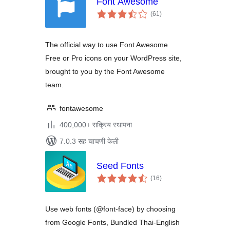
Font Awesome
एकूण
(61
)
मूल्यांकन
The official way to use Font Awesome
Free or Pro icons on your WordPress site,
brought to you by the Font Awesome
team.
fontawesome
400,000+ सक्रिय स्थापना
7.0.3 सह चाचणी केली
Seed Fonts
एकूण
(16
)
मूल्यांकन
Use web fonts (@font-face) by choosing
from Google Fonts, Bundled Thai-English