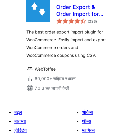
Order Export &
Order Import for
एकूण
WooCommerce
(336
)
मूल्यांकन
The best order export import plugin for
WooCommerce. Easily import and export
WooCommerce orders and
WooCommerce coupons using CSV.
WebToffee
60,000+ सक्रिय स्थापना
7.0.3 सह चाचणी केली
बद्दल
शोकेस
बातम्या
थीम्स
होस्टिंग
प्लगिन्स