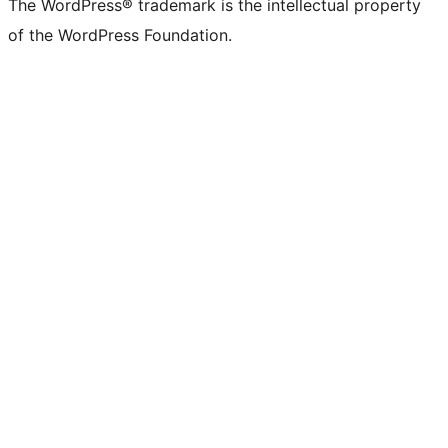
The WordPress® trademark is the intellectual property
of the WordPress Foundation.