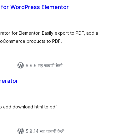
 for WordPress Elementor
एकूण
ूल्यांकन
tor for Elementor. Easily export to PDF, add a
ooCommerce products to PDF.
6.9.6 सह चाचणी केली
erator
ूण
ल्यांकन
 to add download html to pdf
5.8.14 सह चाचणी केली