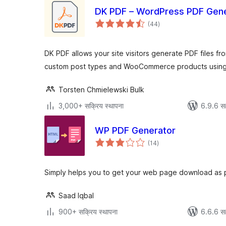
DK PDF – WordPress PDF Gene
एकूण
(44
)
मूल्यांकन
DK PDF allows your site visitors generate PDF files f
custom post types and WooCommerce products using 
Torsten Chmielewski Bulk
3,000+ सक्रिय स्थापना
6.9.6 स
WP PDF Generator
एकूण
(14
)
मूल्यांकन
Simply helps you to get your web page download as 
Saad Iqbal
900+ सक्रिय स्थापना
6.6.6 स