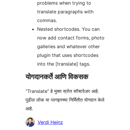
problems when trying to
translate paragraphs with
commas.
Nested shortcodes. You can
now add contact forms, photo
galleries and whatever other
plugin that uses shortcodes
into the [translate] tags.
योगदानकर्ते आणि विकसक
“Translate” हे मुक्त स्रोत सॉफ्टवेअर आहे.
पुढील लोक या प्लगइनच्या निर्मितीत योगदान केले
आहे.
योगदानकर्ते
Verdi Heinz