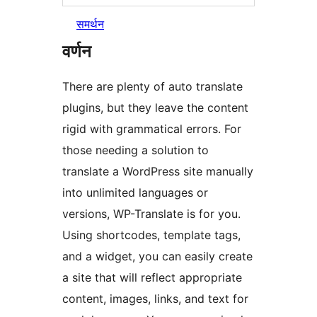
समर्थन
वर्णन
There are plenty of auto translate
plugins, but they leave the content
rigid with grammatical errors. For
those needing a solution to
translate a WordPress site manually
into unlimited languages or
versions, WP-Translate is for you.
Using shortcodes, template tags,
and a widget, you can easily create
a site that will reflect appropriate
content, images, links, and text for