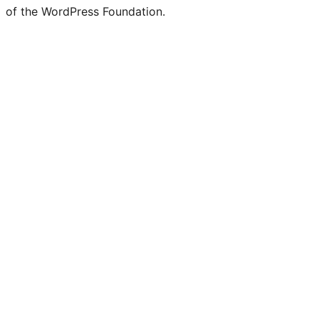
of the WordPress Foundation.