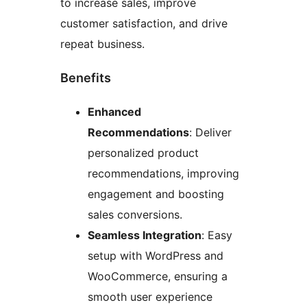
to increase sales, improve
customer satisfaction, and drive
repeat business.
Benefits
Enhanced
Recommendations
: Deliver
personalized product
recommendations, improving
engagement and boosting
sales conversions.
Seamless Integration
: Easy
setup with WordPress and
WooCommerce, ensuring a
smooth user experience