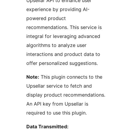
Upsellar API to enhance user
experience by providing AI-
powered product
recommendations. This service is
integral for leveraging advanced
algorithms to analyze user
interactions and product data to
offer personalized suggestions.
Note:
This plugin connects to the
Upsellar service to fetch and
display product recommendations.
An API key from Upsellar is
required to use this plugin.
Data Transmitted: