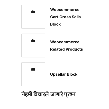
Woocommerce
Cart Cross Sells
Block
Woocommerce
Related Products
Upsellar Block
नेहमी विचारले जाणारे प्रश्न