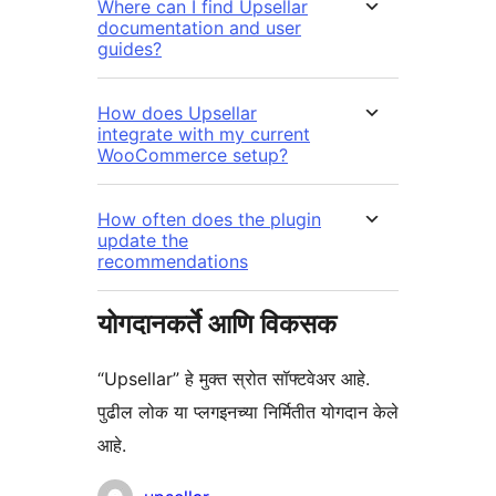
Where can I find Upsellar
documentation and user
guides?
How does Upsellar
integrate with my current
WooCommerce setup?
How often does the plugin
update the
recommendations
योगदानकर्ते आणि विकसक
“Upsellar” हे मुक्त स्रोत सॉफ्टवेअर आहे.
पुढील लोक या प्लगइनच्या निर्मितीत योगदान केले
आहे.
योगदानकर्ते