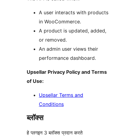
A user interacts with products
in WooCommerce.
A product is updated, added,
or removed.
An admin user views their
performance dashboard.
Upsellar Privacy Policy and Terms
of Use:
Upsellar Terms and
Conditions
ब्लॉक्स
हे प्लगइन 3 ब्लॉक्स प्रदान करते