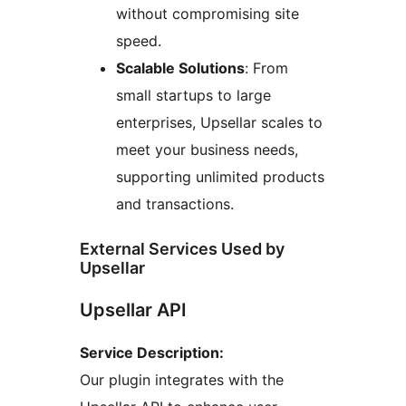
without compromising site
speed.
Scalable Solutions
: From
small startups to large
enterprises, Upsellar scales to
meet your business needs,
supporting unlimited products
and transactions.
External Services Used by
Upsellar
Upsellar API
Service Description:
Our plugin integrates with the