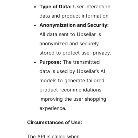
Type of Data:
User interaction
data and product information.
Anonymization and Security:
All data sent to Upsellar is
anonymized and securely
stored to protect user privacy.
Purpose:
The transmitted
data is used by Upsellar’s AI
models to generate tailored
product recommendations,
improving the user shopping
experience.
Circumstances of Use:
The API is called when: