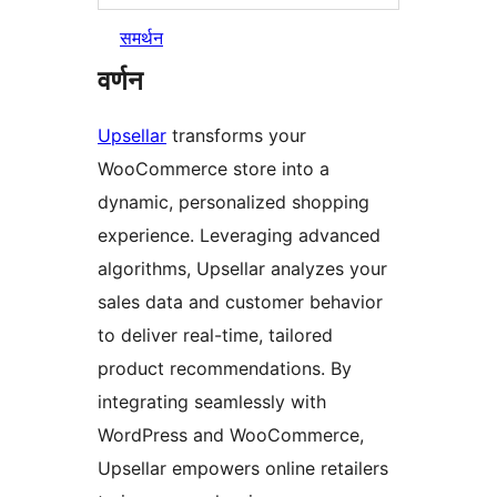
समर्थन
वर्णन
Upsellar
transforms your
WooCommerce store into a
dynamic, personalized shopping
experience. Leveraging advanced
algorithms, Upsellar analyzes your
sales data and customer behavior
to deliver real-time, tailored
product recommendations. By
integrating seamlessly with
WordPress and WooCommerce,
Upsellar empowers online retailers