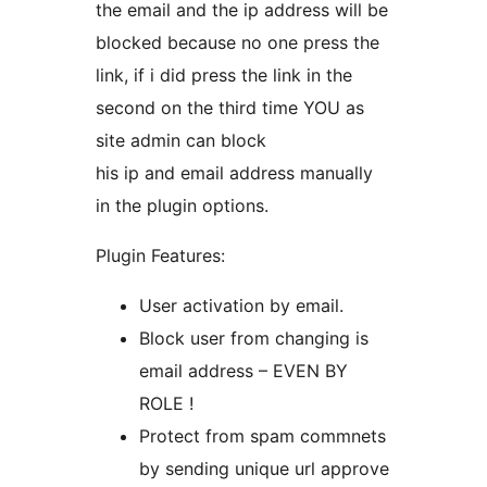
the email and the ip address will be
blocked because no one press the
link, if i did press the link in the
second on the third time YOU as
site admin can block
his ip and email address manually
in the plugin options.
Plugin Features:
User activation by email.
Block user from changing is
email address – EVEN BY
ROLE !
Protect from spam commnets
by sending unique url approve