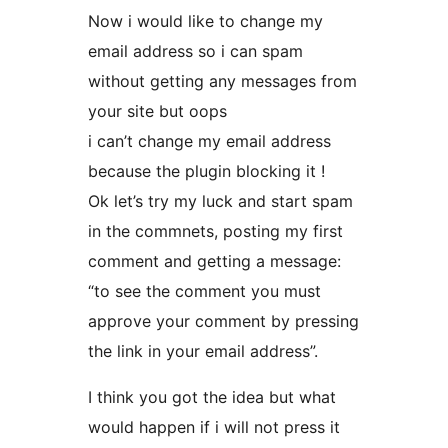
Now i would like to change my
email address so i can spam
without getting any messages from
your site but oops
i can’t change my email address
because the plugin blocking it !
Ok let’s try my luck and start spam
in the commnets, posting my first
comment and getting a message:
“to see the comment you must
approve your comment by pressing
the link in your email address”.
I think you got the idea but what
would happen if i will not press it