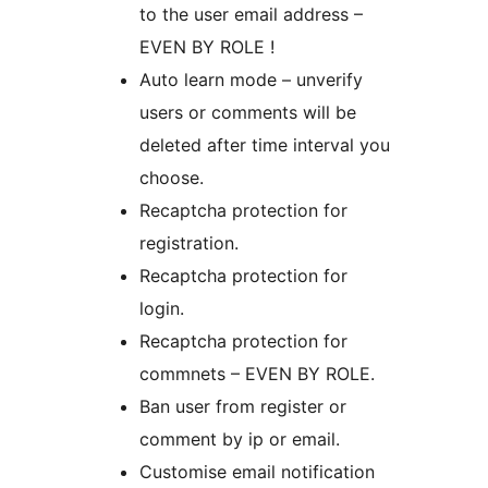
to the user email address –
EVEN BY ROLE !
Auto learn mode – unverify
users or comments will be
deleted after time interval you
choose.
Recaptcha protection for
registration.
Recaptcha protection for
login.
Recaptcha protection for
commnets – EVEN BY ROLE.
Ban user from register or
comment by ip or email.
Customise email notification