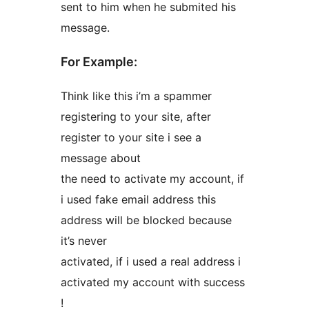
sent to him when he submited his
message.
For Example:
Think like this i’m a spammer
registering to your site, after
register to your site i see a
message about
the need to activate my account, if
i used fake email address this
address will be blocked because
it’s never
activated, if i used a real address i
activated my account with success
!