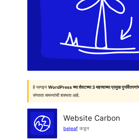
हे प्लगइन
WordPress च्या शेवटच्या 3 महत्त्वाच्या प्रमुख पुनर्वितरणां
संगतता समस्यांची शक्यता आहे.
Website Carbon
beleaf
कडून