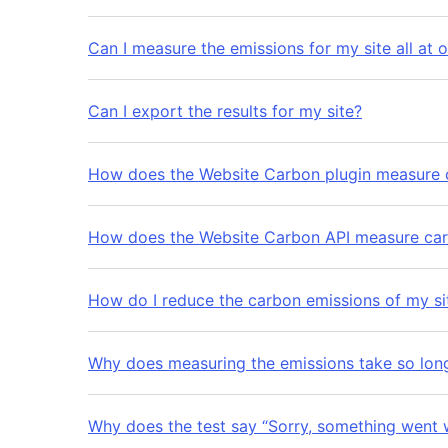
Can I measure the emissions for my site all at 
Can I export the results for my site?
How does the Website Carbon plugin measure 
How does the Website Carbon API measure car
How do I reduce the carbon emissions of my si
Why does measuring the emissions take so lon
Why does the test say “Sorry, something went