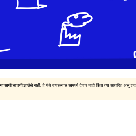
च्या साथी चाचणी झालेले नाही
. हे येथे वापरल्यास सामर्थ्य देणार नाही किंवा त्या आधारित अ