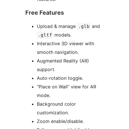
Free Features
Upload & manage
and
.glb
models.
.gltf
Interactive 3D viewer with
smooth navigation.
Augmented Reality (AR)
support.
Auto-rotation toggle.
“Place on Wall” view for AR
mode.
Background color
customization.
Zoom enable/disable.