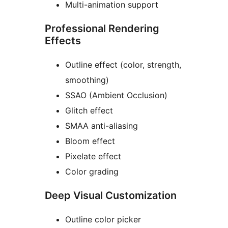
Multi-animation support
Professional Rendering
Effects
Outline effect (color, strength,
smoothing)
SSAO (Ambient Occlusion)
Glitch effect
SMAA anti-aliasing
Bloom effect
Pixelate effect
Color grading
Deep Visual Customization
Outline color picker