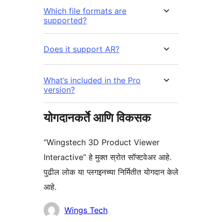
Which file formats are
supported?
Does it support AR?
What’s included in the Pro
version?
योगदानकर्ते आणि विकसक
“Wingstech 3D Product Viewer
Interactive” हे मुक्त स्रोत सॉफ्टवेअर आहे.
पुढील लोक या प्लगइनच्या निर्मितीत योगदान केले
आहे.
योगदानकर्ते
Wings Tech