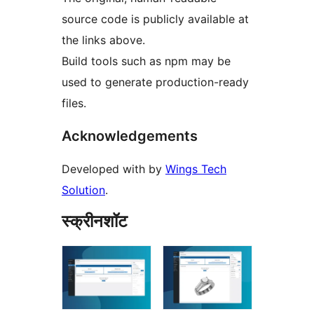
source code is publicly available at
the links above.
Build tools such as npm may be
used to generate production-ready
files.
Acknowledgements
Developed with by
Wings Tech
Solution
.
स्क्रीनशॉट