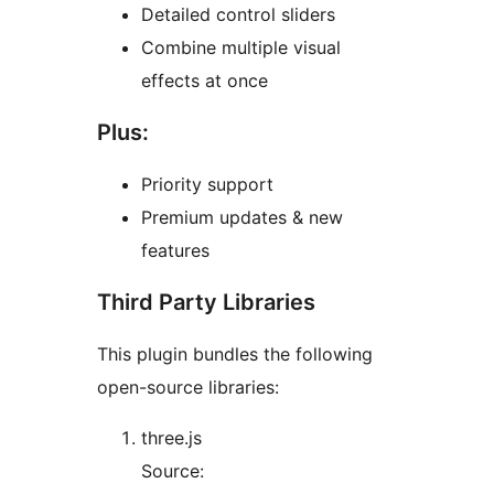
Detailed control sliders
Combine multiple visual
effects at once
Plus:
Priority support
Premium updates & new
features
Third Party Libraries
This plugin bundles the following
open-source libraries:
three.js
Source: