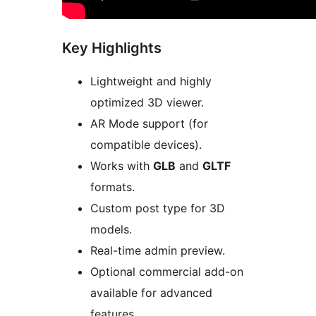
Key Highlights
Lightweight and highly
optimized 3D viewer.
AR Mode support (for
compatible devices).
Works with
GLB
and
GLTF
formats.
Custom post type for 3D
models.
Real-time admin preview.
Optional commercial add-on
available for advanced
features.