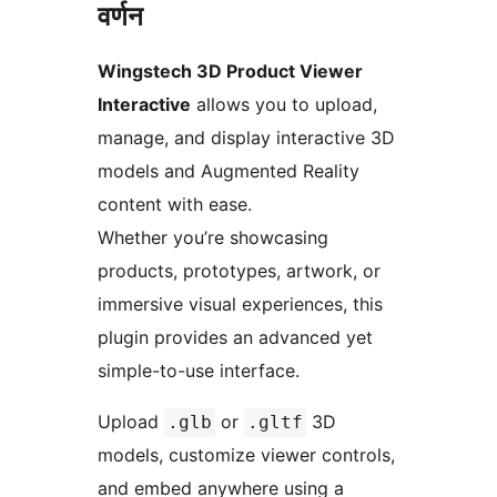
वर्णन
Wingstech 3D Product Viewer
Interactive
allows you to upload,
manage, and display interactive 3D
models and Augmented Reality
content with ease.
Whether you’re showcasing
products, prototypes, artwork, or
immersive visual experiences, this
plugin provides an advanced yet
simple-to-use interface.
Upload
or
3D
.glb
.gltf
models, customize viewer controls,
and embed anywhere using a