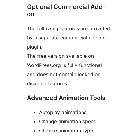
Optional Commercial Add-
on
The following features are provided
by a separate commercial add-on
plugin.
The free version available on
WordPress.org is fully functional
and does not contain locked or
disabled features.
Advanced Animation Tools
Autoplay animations
Change animation speed
Choose animation type