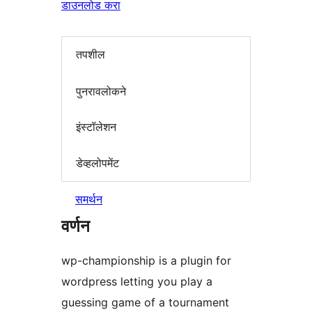
डाउनलोड करा
तपशील
पुनरावलोकने
इंस्टॉलेशन
डेव्हलोपमेंट
समर्थन
वर्णन
wp-championship is a plugin for
wordpress letting you play a
guessing game of a tournament