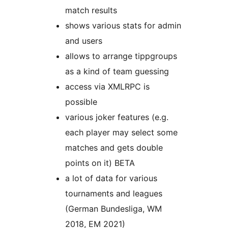
match results
shows various stats for admin
and users
allows to arrange tippgroups
as a kind of team guessing
access via XMLRPC is
possible
various joker features (e.g.
each player may select some
matches and gets double
points on it) BETA
a lot of data for various
tournaments and leagues
(German Bundesliga, WM
2018, EM 2021)