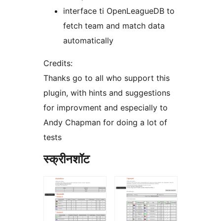
interface ti OpenLeagueDB to
fetch team and match data
automatically
Credits:
Thanks go to all who support this
plugin, with hints and suggestions
for improvment and especially to
Andy Chapman for doing a lot of
tests
स्क्रीनशॉट