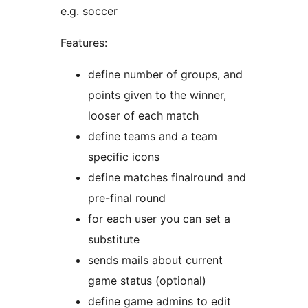
e.g. soccer
Features:
define number of groups, and
points given to the winner,
looser of each match
define teams and a team
specific icons
define matches finalround and
pre-final round
for each user you can set a
substitute
sends mails about current
game status (optional)
define game admins to edit