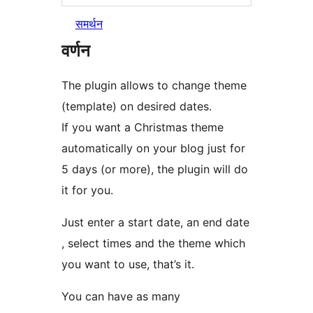
समर्थन
वर्णन
The plugin allows to change theme
(template) on desired dates.
If you want a Christmas theme
automatically on your blog just for
5 days (or more), the plugin will do
it for you.
Just enter a start date, an end date
, select times and the theme which
you want to use, that’s it.
You can have as many