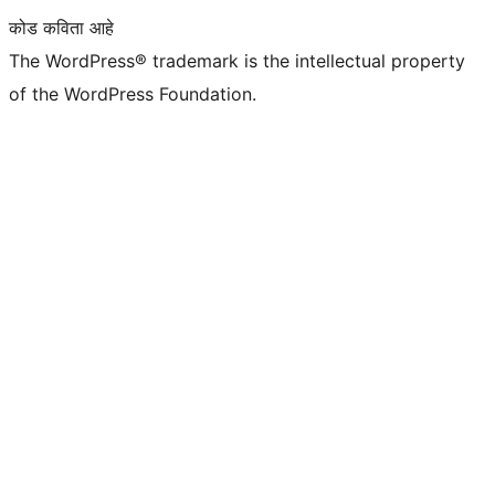
कोड कविता आहे
The WordPress® trademark is the intellectual property
of the WordPress Foundation.