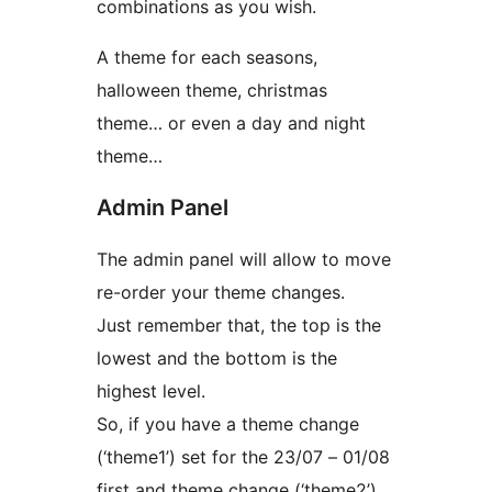
combinations as you wish.
A theme for each seasons,
halloween theme, christmas
theme… or even a day and night
theme…
Admin Panel
The admin panel will allow to move
re-order your theme changes.
Just remember that, the top is the
lowest and the bottom is the
highest level.
So, if you have a theme change
(‘theme1’) set for the 23/07 – 01/08
first and theme change (‘theme2’)