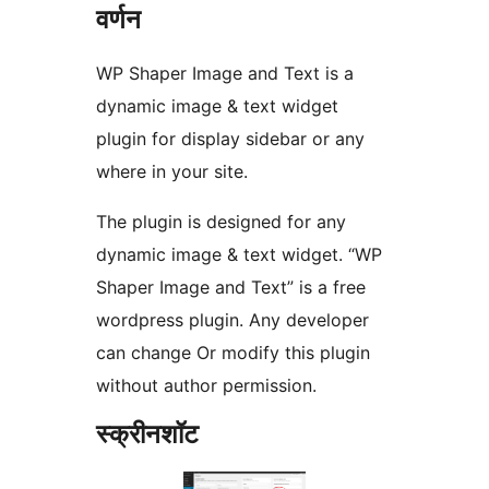
वर्णन
WP Shaper Image and Text is a
dynamic image & text widget
plugin for display sidebar or any
where in your site.
The plugin is designed for any
dynamic image & text widget. “WP
Shaper Image and Text” is a free
wordpress plugin. Any developer
can change Or modify this plugin
without author permission.
स्क्रीनशॉट