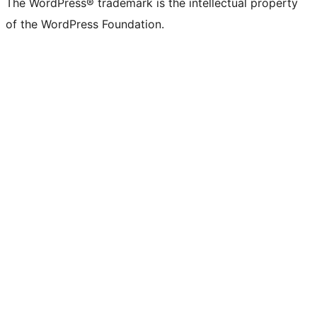
The WordPress® trademark is the intellectual property
of the WordPress Foundation.