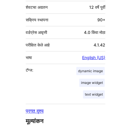
शेवटचा अद्यतन
12 वर्षे
पूर्वी
सक्रिय स्थापना
90+
वर्डप्रेस आवृत्ती
4.0 किंवा मोठा
परीक्षित केले आहे
4.1.42
भाषा
English (US)
टॅग्ज:
dynamic image
image widget
text widget
प्रगत दृश्य
मूल्यांकन