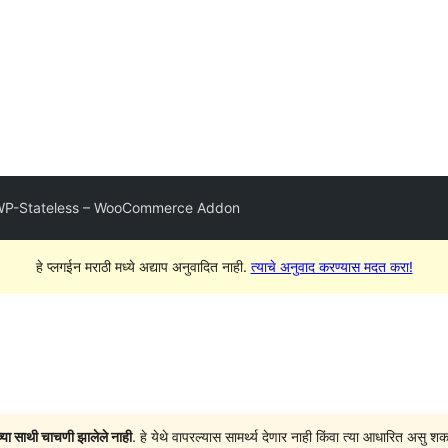
P-Stateless – WooCommerce Addon
हे प्लगईन मराठी मध्ये अद्याप अनुवादित नाही.
त्याचे अनुवाद करण्यास मदत करा!
च्या साथी चाचणी झालेले नाही
. हे येथे वापरल्यास सामर्थ्य देणार नाही किंवा त्या आधारित अ