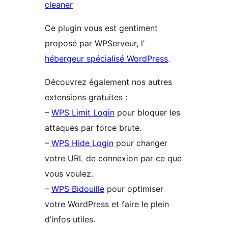
cleaner
Ce plugin vous est gentiment
proposé par WPServeur, l’
hébergeur spécialisé WordPress
.
Découvrez également nos autres
extensions gratuites :
–
WPS Limit Login
pour bloquer les
attaques par force brute.
–
WPS Hide Login
pour changer
votre URL de connexion par ce que
vous voulez.
–
WPS Bidouille
pour optimiser
votre WordPress et faire le plein
d’infos utiles.