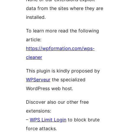
data from the sites where they are
installed.
To learn more read the following
article:
https://wpformation.com/wps-
cleaner
This plugin is kindly proposed by
WPServeur
the specialized
WordPress web host.
Discover also our other free
extensions:
–
WPS Limit Login
to block brute
force attacks.