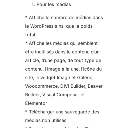
Pour les médias
* Affiche le nombre de médias dans
le WordPress ainsi que le poids
total
* Affiche les médias qui semblent
être inutilisés dans le contenu d’un
article, d’une page, de tout type de
contenu, l’image à la une, l’icône du
site, le widget Image et Galerie,
Woocommerce, DIVI Builder, Beaver
Builder, Visual Composer et
Elementor
* Télécharger une sauvegarde des
médias non utilisés