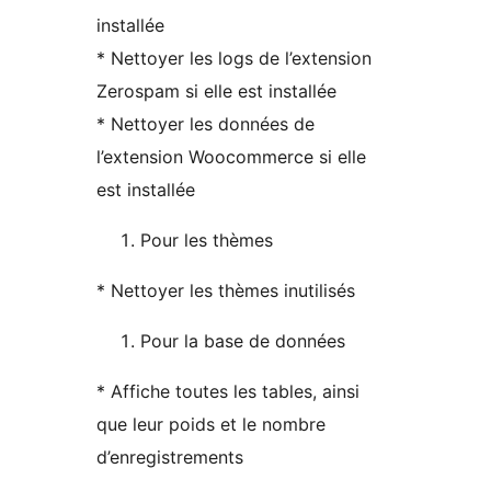
installée
* Nettoyer les logs de l’extension
Zerospam si elle est installée
* Nettoyer les données de
l’extension Woocommerce si elle
est installée
Pour les thèmes
* Nettoyer les thèmes inutilisés
Pour la base de données
* Affiche toutes les tables, ainsi
que leur poids et le nombre
d’enregistrements