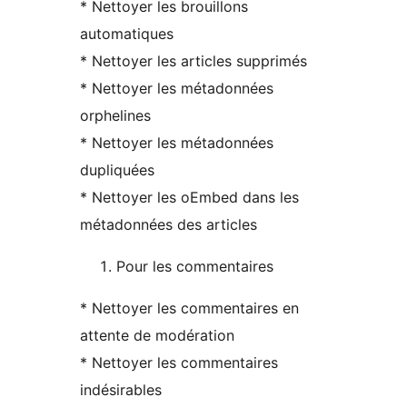
* Nettoyer les brouillons
automatiques
* Nettoyer les articles supprimés
* Nettoyer les métadonnées
orphelines
* Nettoyer les métadonnées
dupliquées
* Nettoyer les oEmbed dans les
métadonnées des articles
Pour les commentaires
* Nettoyer les commentaires en
attente de modération
* Nettoyer les commentaires
indésirables