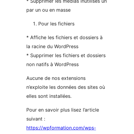
* Supprimer les médias inutilisés un
par un ou en masse
Pour les fichiers
* Affiche les fichiers et dossiers à
la racine du WordPress
* Supprimer les fichiers et dossiers
non natifs à WordPress
Aucune de nos extensions
n’exploite les données des sites où
elles sont installées.
Pour en savoir plus lisez l’article
suivant :
https://wpformation.com/wps-