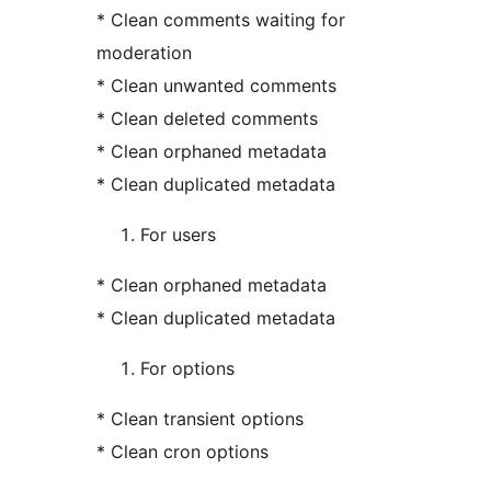
* Clean comments waiting for
moderation
* Clean unwanted comments
* Clean deleted comments
* Clean orphaned metadata
* Clean duplicated metadata
For users
* Clean orphaned metadata
* Clean duplicated metadata
For options
* Clean transient options
* Clean cron options