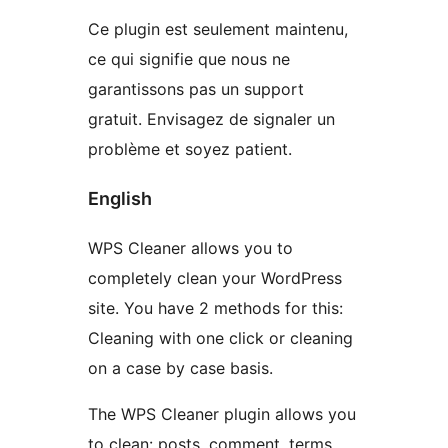
Ce plugin est seulement maintenu,
ce qui signifie que nous ne
garantissons pas un support
gratuit. Envisagez de signaler un
problème et soyez patient.
English
WPS Cleaner allows you to
completely clean your WordPress
site. You have 2 methods for this:
Cleaning with one click or cleaning
on a case by case basis.
The WPS Cleaner plugin allows you
to clean: posts, comment, terms,