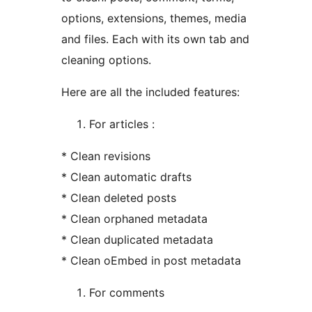
options, extensions, themes, media
and files. Each with its own tab and
cleaning options.
Here are all the included features:
For articles :
* Clean revisions
* Clean automatic drafts
* Clean deleted posts
* Clean orphaned metadata
* Clean duplicated metadata
* Clean oEmbed in post metadata
For comments