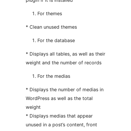
plugin if it is installed
For themes
* Clean unused themes
For the database
* Displays all tables, as well as their
weight and the number of records
For the medias
* Displays the number of medias in
WordPress as well as the total
weight
* Displays medias that appear
unused in a post’s content, front