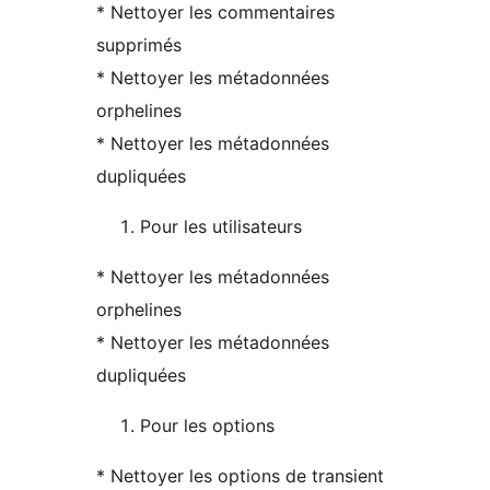
* Nettoyer les commentaires
supprimés
* Nettoyer les métadonnées
orphelines
* Nettoyer les métadonnées
dupliquées
Pour les utilisateurs
* Nettoyer les métadonnées
orphelines
* Nettoyer les métadonnées
dupliquées
Pour les options
* Nettoyer les options de transient