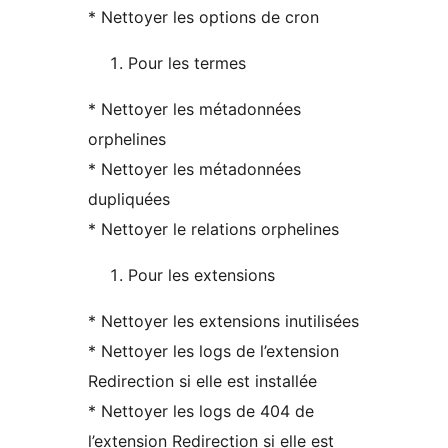
* Nettoyer les options de cron
Pour les termes
* Nettoyer les métadonnées
orphelines
* Nettoyer les métadonnées
dupliquées
* Nettoyer le relations orphelines
Pour les extensions
* Nettoyer les extensions inutilisées
* Nettoyer les logs de l’extension
Redirection si elle est installée
* Nettoyer les logs de 404 de
l’extension Redirection si elle est