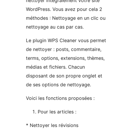
nettoyer intégralement votre site
WordPress. Vous avez pour cela 2
méthodes : Nettoyage en un clic ou
nettoyage au cas par cas.
Le plugin WPS Cleaner vous permet
de nettoyer : posts, commentaire,
terms, options, extensions, thèmes,
médias et fichiers. Chacun
disposant de son propre onglet et
de ses options de nettoyage.
Voici les fonctions proposées :
Pour les articles :
* Nettoyer les révisions