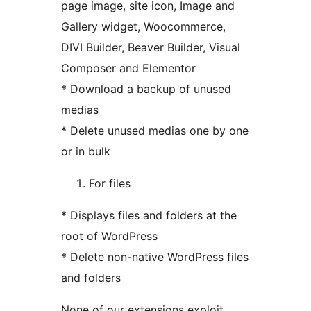
page image, site icon, Image and
Gallery widget, Woocommerce,
DIVI Builder, Beaver Builder, Visual
Composer and Elementor
* Download a backup of unused
medias
* Delete unused medias one by one
or in bulk
For files
* Displays files and folders at the
root of WordPress
* Delete non-native WordPress files
and folders
None of our extensions exploit