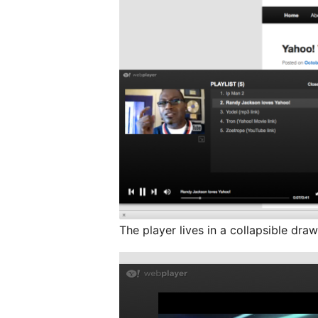
The player lives in a collapsible dra