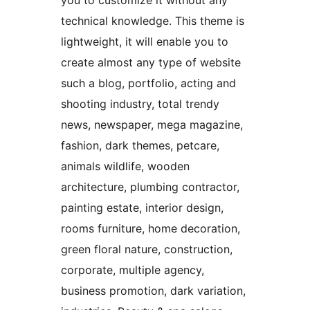
you to customize it without any
technical knowledge. This theme is
lightweight, it will enable you to
create almost any type of website
such a blog, portfolio, acting and
shooting industry, total trendy
news, newspaper, mega magazine,
fashion, dark themes, petcare,
animals wildlife, wooden
architecture, plumbing contractor,
painting estate, interior design,
rooms furniture, home decoration,
green floral nature, construction,
corporate, multiple agency,
business promotion, dark variation,