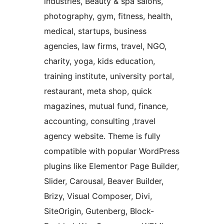
industries, Beauty & spa salons,
photography, gym, fitness, health,
medical, startups, business
agencies, law firms, travel, NGO,
charity, yoga, kids education,
training institute, university portal,
restaurant, meta shop, quick
magazines, mutual fund, finance,
accounting, consulting ,travel
agency website. Theme is fully
compatible with popular WordPress
plugins like Elementor Page Builder,
Slider, Carousal, Beaver Builder,
Brizy, Visual Composer, Divi,
SiteOrigin, Gutenberg, Block-