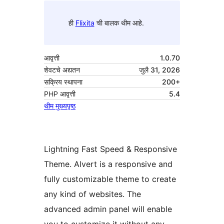
ही
Flixita
ची बालक थीम आहे.
आवृत्ती
1.0.70
शेवटचे अद्यतन
जुलै 31, 2026
सक्रिय स्थापना
200+
PHP आवृत्ती
5.4
थीम मुख्यपृष्ठ
Lightning Fast Speed & Responsive
Theme. Alvert is a responsive and
fully customizable theme to create
any kind of websites. The
advanced admin panel will enable