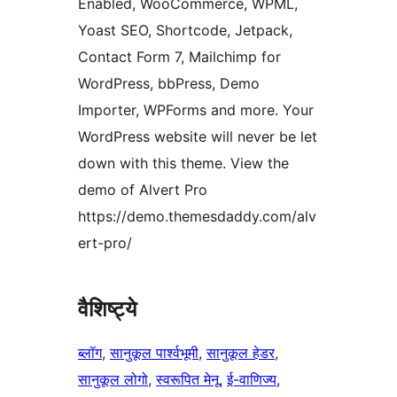
Enabled, WooCommerce, WPML,
Yoast SEO, Shortcode, Jetpack,
Contact Form 7, Mailchimp for
WordPress, bbPress, Demo
Importer, WPForms and more. Your
WordPress website will never be let
down with this theme. View the
demo of Alvert Pro
https://demo.themesdaddy.com/alv
ert-pro/
वैशिष्ट्ये
ब्लॉग
, 
सानुकूल पार्श्वभूमी
, 
सानुकूल हेडर
, 
सानुकूल लोगो
, 
स्वरूपित मेनू
, 
ई-वाणिज्य
, 